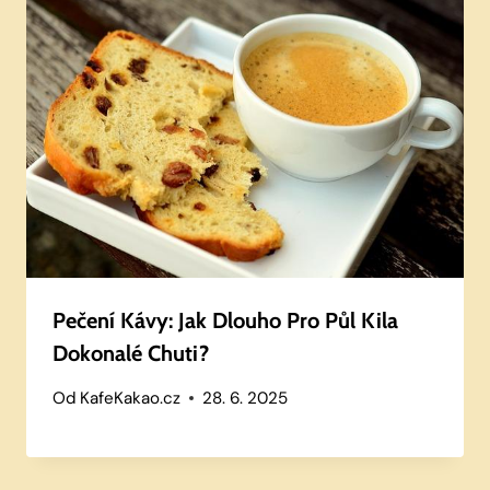
Pečení Kávy: Jak Dlouho Pro Půl Kila
Dokonalé Chuti?
Od
KafeKakao.cz
28. 6. 2025