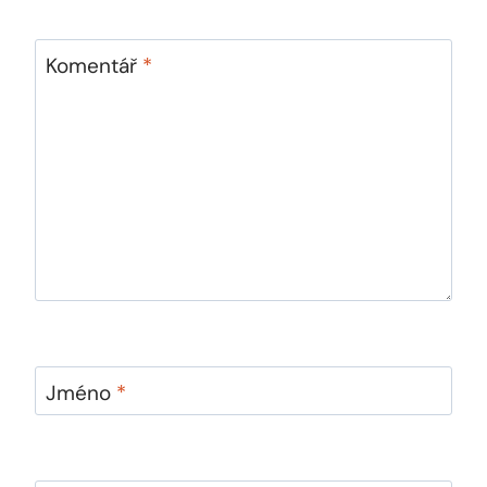
Komentář
*
Jméno
*