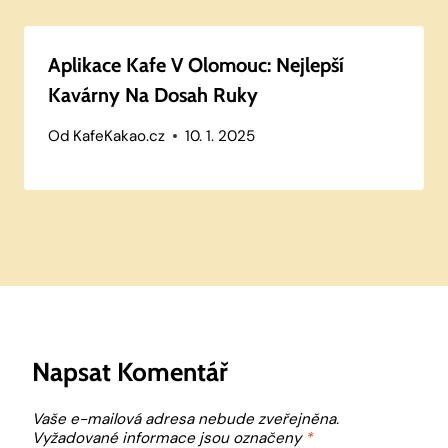
Aplikace Kafe V Olomouc: Nejlepší
Kavárny Na Dosah Ruky
Od
KafeKakao.cz
10. 1. 2025
Napsat Komentář
Vaše e-mailová adresa nebude zveřejněna.
Vyžadované informace jsou označeny
*