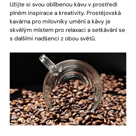
Užijte si svou oblíbenou kávu v prostředí
plném inspirace a kreativity. Prostějovská
kavárna pro milovníky umění a kávy je
skvělým místem pro relaxaci a setkávání se
s dalšími nadšenci z obou světů.