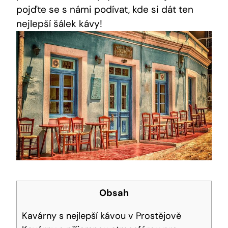
pojďte se s námi podívat, kde si dát ten
nejlepší šálek kávy!
Obsah
Kavárny s nejlepší kávou v Prostějově