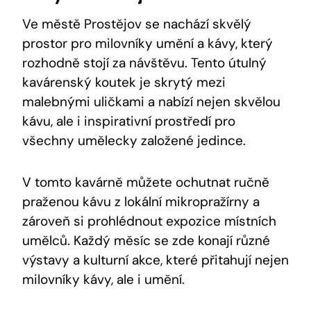
Ve městě Prostějov se nachází skvělý
prostor pro milovníky umění a kávy, který
rozhodně stojí za návštěvu. Tento útulný
kavárenský koutek je skrytý mezi
malebnými uličkami a nabízí nejen skvělou
kávu, ale i inspirativní prostředí pro
všechny umělecky založené jedince.
V tomto kavárně můžete ochutnat ručně
praženou kávu z lokální mikropražírny a
zároveň si prohlédnout expozice místních
umělců. Každý měsíc se zde konají různé
výstavy a kulturní akce, které přitahují nejen
milovníky kávy, ale i umění.