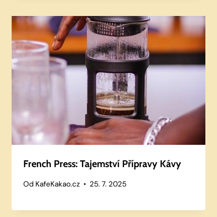
French Press: Tajemství Přípravy Kávy
Od
KafeKakao.cz
25. 7. 2025