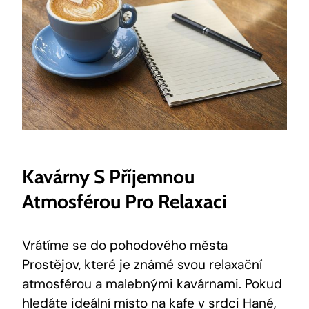
Kavárny S Příjemnou
Atmosférou Pro Relaxaci
Vrátíme se do pohodového města
Prostějov, které je známé svou relaxační
atmosférou a malebnými kavárnami. Pokud
hledáte ideální místo na kafe v srdci Hané,