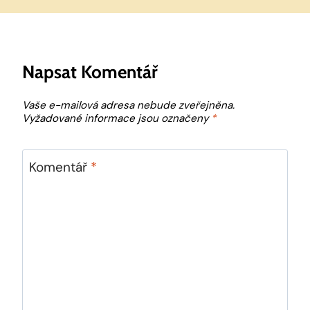
Napsat Komentář
Vaše e-mailová adresa nebude zveřejněna.
Vyžadované informace jsou označeny
*
Komentář
*