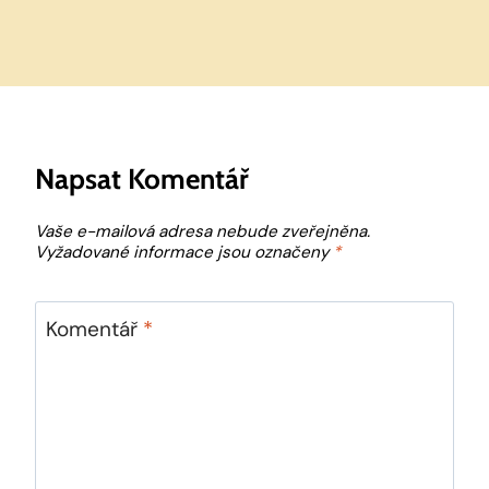
Napsat Komentář
Vaše e-mailová adresa nebude zveřejněna.
Vyžadované informace jsou označeny
*
Komentář
*