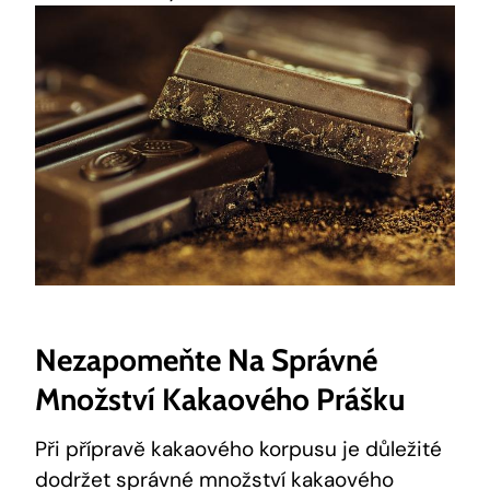
Nezapomeňte Na Správné
Množství Kakaového⁢ Prášku
Při přípravě kakaového korpusu je důležité
dodržet správné množství kakaového