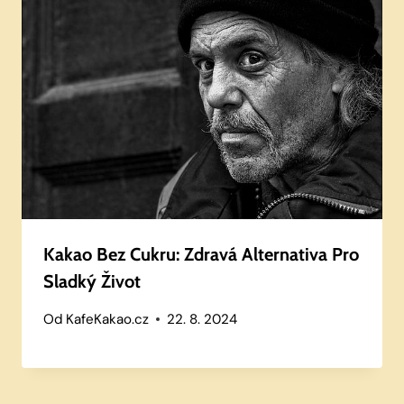
Kakao Bez Cukru: Zdravá Alternativa Pro
Sladký Život
Od
KafeKakao.cz
22. 8. 2024