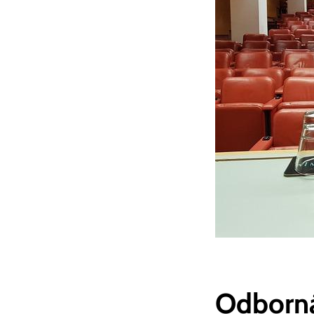
Odborná