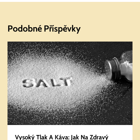
Podobné Příspěvky
Vysoký Tlak A Káva: Jak Na Zdravý