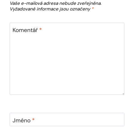
Vaše e-mailová adresa nebude zveřejněna.
Vyžadované informace jsou označeny
*
Komentář
*
Jméno
*