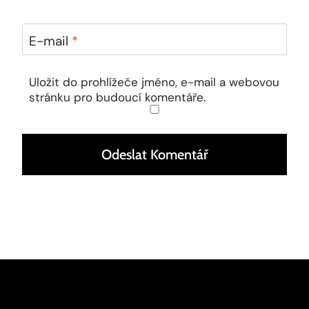
E-mail
*
Uložit do prohlížeče jméno, e-mail a webovou
stránku pro budoucí komentáře.