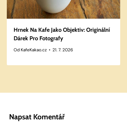
Hrnek Na Kafe Jako Objektiv: Originální
Dárek Pro Fotografy
Od
KafeKakao.cz
21. 7. 2026
Napsat Komentář