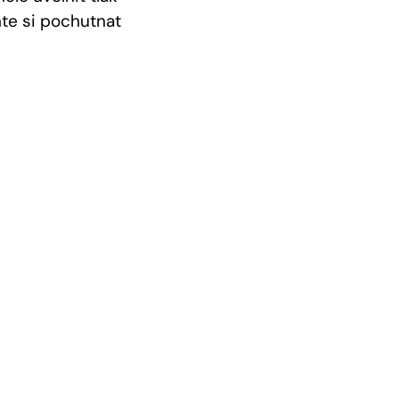
ňte si pochutnat