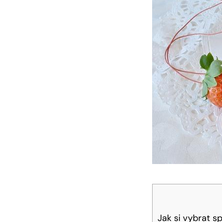
Jak si vybrat 