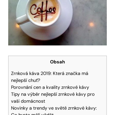
Obsah
Zrnková káva 2019: Která značka ​má
nejlepší chuť?
Porovnání cen a kvality zrnkové kávy
Tipy na výběr nejlepší zrnkové kávy pro
vaši domácnost
Novinky a trendy ve světě zrnkové kávy: