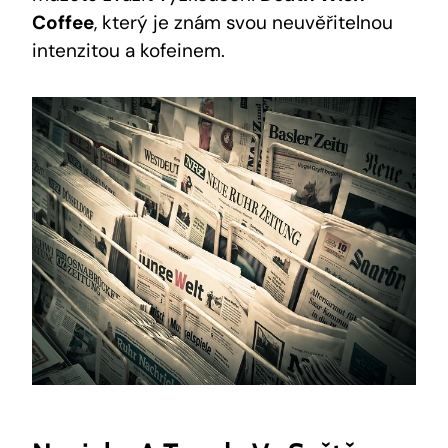
Coffee
, který je znám svou neuvěřitelnou
intenzitou a kofeinem.