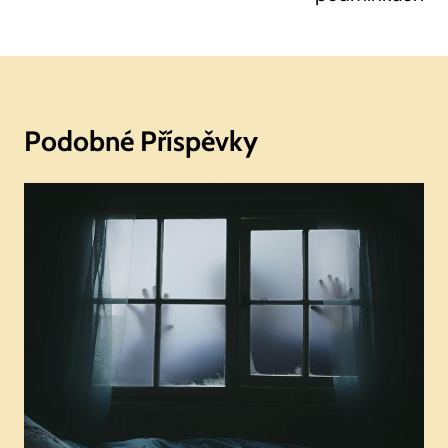
Podobné Příspěvky