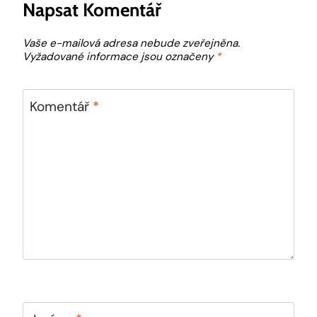
Napsat Komentář
Vaše e-mailová adresa nebude zveřejněna.
Vyžadované informace jsou označeny
*
Komentář
*