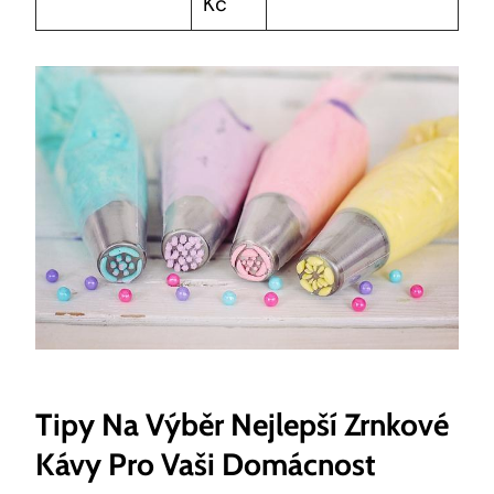
Kč
Tipy Na Výběr Nejlepší Zrnkové
Kávy Pro Vaši Domácnost