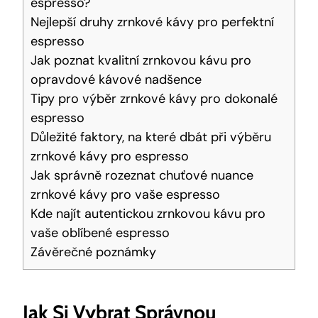
espresso?
Nejlepší druhy zrnkové kávy pro perfektní
espresso
Jak poznat kvalitní zrnkovou kávu pro
opravdové kávové nadšence
Tipy pro výběr zrnkové kávy pro dokonalé
espresso
Důležité faktory, na které dbát při výběru
zrnkové kávy pro espresso
Jak správně rozeznat chuťové nuance
zrnkové kávy pro vaše espresso
Kde najít autentickou zrnkovou kávu pro
vaše oblíbené espresso
Závěrečné poznámky
Jak Si Vybrat Správnou