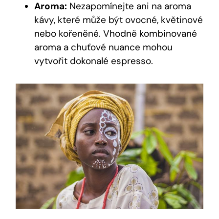
Aroma:
Nezapomínejte ani na aroma
kávy, které může být ovocné, květinové
nebo kořeněné. Vhodně kombinované
aroma a chuťové nuance mohou
vytvořit dokonalé espresso.