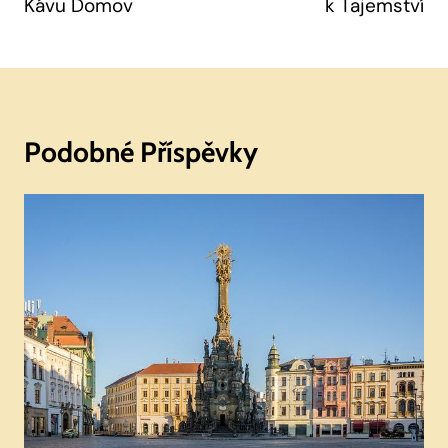
Kávu Domov
k Tajemství
Podobné Příspěvky