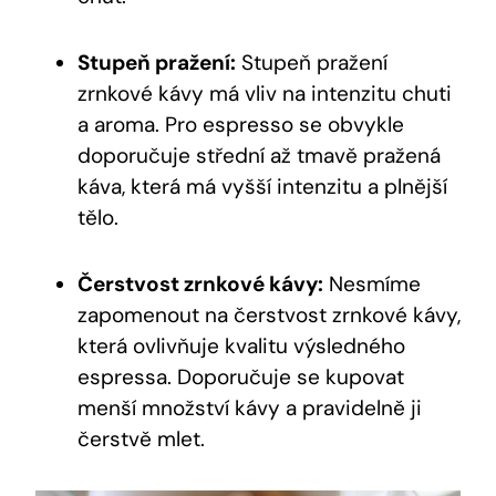
Stupeň pražení:
Stupeň pražení
zrnkové kávy má vliv na intenzitu chuti
a aroma. Pro espresso se obvykle
doporučuje střední až tmavě pražená
káva, která má vyšší intenzitu a plnější
tělo.
Čerstvost zrnkové kávy:
Nesmíme
zapomenout na čerstvost zrnkové kávy,
která ovlivňuje kvalitu výsledného
espressa. Doporučuje se kupovat
menší množství kávy a pravidelně ji
čerstvě mlet.