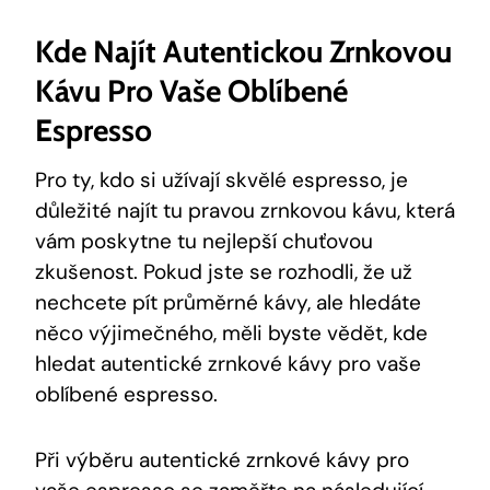
Kde Najít Autentickou Zrnkovou
Kávu Pro Vaše Oblíbené
Espresso
Pro ty, kdo si užívají skvělé espresso, je
důležité najít tu pravou zrnkovou kávu, která
vám poskytne tu nejlepší chuťovou
zkušenost. Pokud jste se rozhodli, že už
nechcete pít průměrné kávy, ale hledáte
něco výjimečného, měli byste vědět, kde
hledat autentické zrnkové kávy pro vaše
oblíbené espresso.
Při výběru autentické zrnkové kávy pro