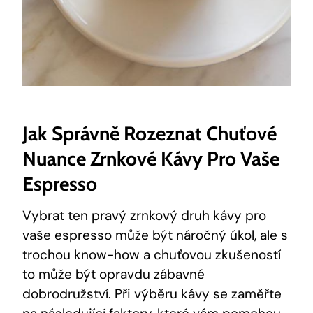
Jak Správně Rozeznat Chuťové
Nuance Zrnkové Kávy Pro Vaše
Espresso
Vybrat ten pravý zrnkový druh kávy pro
vaše espresso může být náročný úkol, ale s
trochou know-how a chuťovou zkušeností
to může být opravdu zábavné
dobrodružství. Při výběru kávy se zaměřte