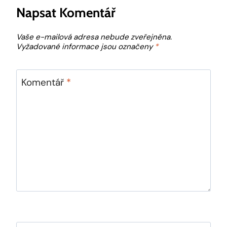
Napsat Komentář
Vaše e-mailová adresa nebude zveřejněna.
Vyžadované informace jsou označeny
*
Komentář
*