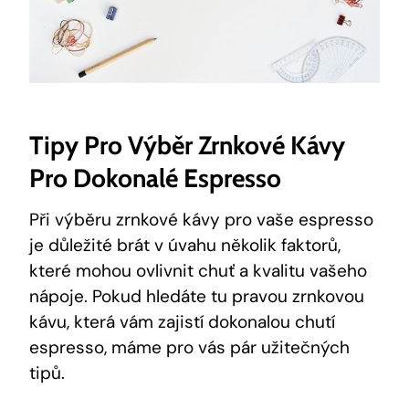
Tipy Pro Výběr Zrnkové Kávy
Pro Dokonalé Espresso
Při výběru zrnkové kávy pro vaše espresso
je důležité brát v úvahu několik faktorů,
které mohou ovlivnit chuť a kvalitu vašeho
nápoje. Pokud hledáte tu pravou zrnkovou
kávu, která vám zajistí dokonalou chutí
espresso, máme pro vás pár užitečných
tipů.