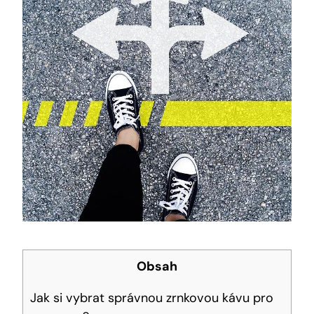
Obsah
Jak si vybrat správnou zrnkovou kávu pro