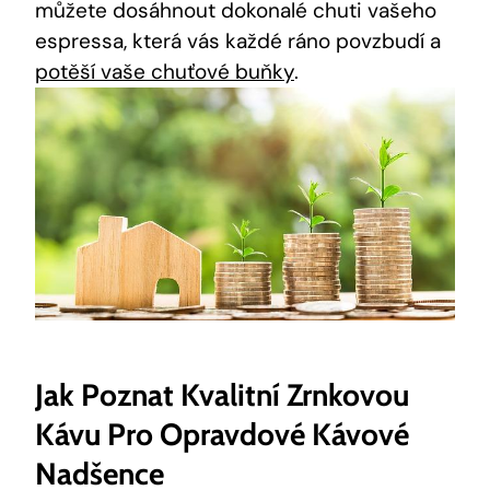
můžete dosáhnout dokonalé chuti vašeho
espressa, která vás každé ráno povzbudí a
potěší vaše chuťové buňky
.
Jak Poznat Kvalitní Zrnkovou
Kávu Pro Opravdové Kávové
Nadšence