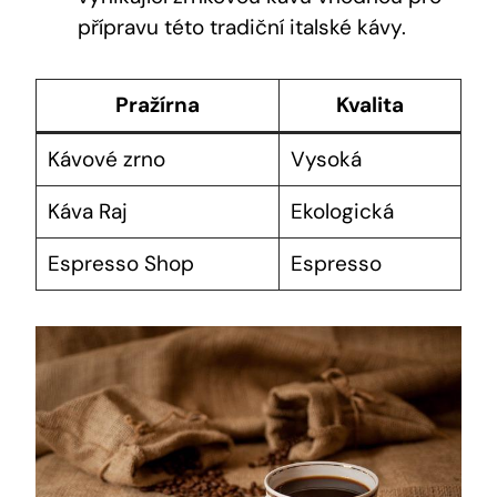
přípravu této tradiční italské kávy.
Pražírna
Kvalita
Kávové zrno
Vysoká
Káva Raj
Ekologická
Espresso Shop
Espresso