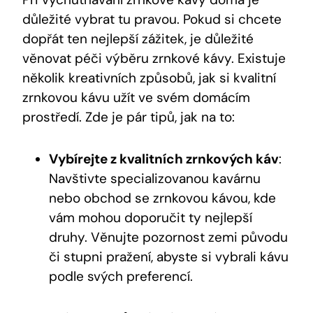
důležité vybrat tu pravou. Pokud si chcete
dopřát ten nejlepší zážitek, je důležité
věnovat péči výběru zrnkové kávy. Existuje
několik kreativních způsobů, jak si kvalitní
zrnkovou kávu užít ve svém domácím
prostředí. Zde je pár tipů, jak na to:
Vybírejte z kvalitních zrnkových káv
:
Navštivte specializovanou kavárnu
nebo obchod se zrnkovou kávou, kde
vám mohou doporučit ty nejlepší
druhy. Věnujte pozornost zemi původu
či stupni pražení, abyste si vybrali kávu
podle svých preferencí.