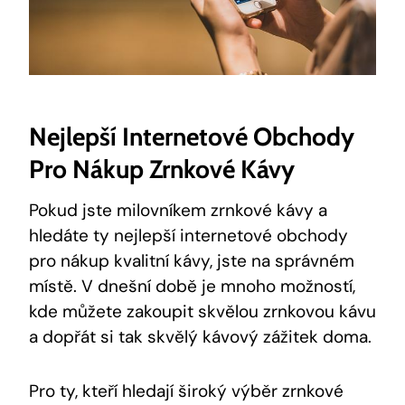
Nejlepší Internetové Obchody
Pro Nákup Zrnkové Kávy
Pokud jste milovníkem zrnkové kávy a
hledáte ty nejlepší internetové obchody
pro nákup kvalitní kávy, jste na správném
místě. V dnešní době je mnoho možností,
kde můžete zakoupit skvělou zrnkovou kávu
a dopřát si tak skvělý kávový zážitek doma.
Pro ty, kteří hledají široký výběr zrnkové