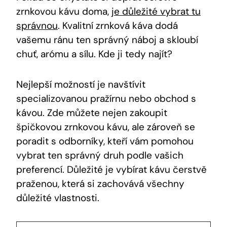
zrnkovou kávu doma,
je důležité vybrat tu
správnou
. Kvalitní zrnková káva dodá
vašemu ránu ten správný náboj a skloubí
chuť, arómu a sílu. Kde ji tedy najít?
Nejlepší možností je navštívit
specializovanou pražírnu nebo obchod s
kávou. Zde můžete nejen zakoupit
špičkovou zrnkovou kávu, ale zároveň se
poradit s odborníky, kteří vám pomohou
vybrat ten správný druh podle vašich
preferencí. Důležité je vybírat kávu čerstvě
praženou, která si zachovává všechny
důležité vlastnosti.