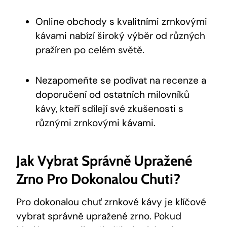
Online obchody s kvalitními zrnkovými
kávami nabízí široký výběr od různých
pražíren po celém světě.
Nezapomeňte se podívat na recenze a
doporučení od ostatních milovníků
kávy, kteří sdílejí své zkušenosti s
různými zrnkovými kávami.
Jak Vybrat Správně Upražené
Zrno Pro Dokonalou Chuti?
Pro dokonalou chuť zrnkové kávy je klíčové
vybrat správně upražené zrno. Pokud