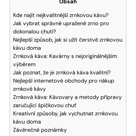
Obsah
Kde najít nejkvalitnější zrnkovou kávu?
Jak vybrat správně upražené zrno pro
dokonalou chuti?
Nejlepší způsob, jak si užít čerstvě zrnkovou
kávu doma
Zrnková káva: Kavárny s nejoriginálnějším
výběrem
Jak poznat, že je zrnková káva kvalitní?
Nejlepší internetové obchody pro nákup
zrnkové kávy
Zrnková káva: Kávovary a metody přípravy
zaručující špičkovou chuť
Kreativní způsoby, jak vychutnat zrnkovou
kávu doma
Závěrečné poznámky