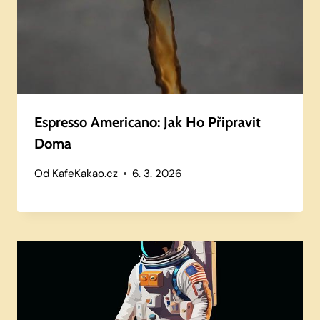
Espresso Americano: Jak Ho Připravit
Doma
Od
KafeKakao.cz
6. 3. 2026