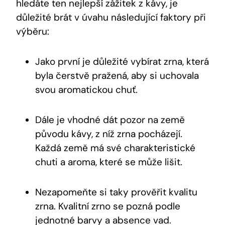
hledáte ten nejlepší zážitek z kávy, je
důležité brát v úvahu následující faktory při
výběru:
Jako první je důležité vybírat zrna, která
byla čerstvě pražená, aby si uchovala
svou aromatickou chuť.
Dále je vhodné dát pozor na země
původu kávy, z níž zrna pocházejí.
Každá země má své charakteristické
chuti a aroma, které se může lišit.
Nezapomeňte si taky prověřit kvalitu
zrna. Kvalitní zrno se pozná podle
jednotné barvy a absence vad.