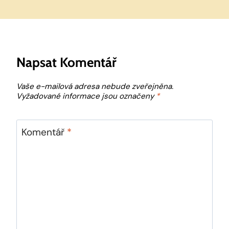
Napsat Komentář
Vaše e-mailová adresa nebude zveřejněna.
Vyžadované informace jsou označeny
*
Komentář
*