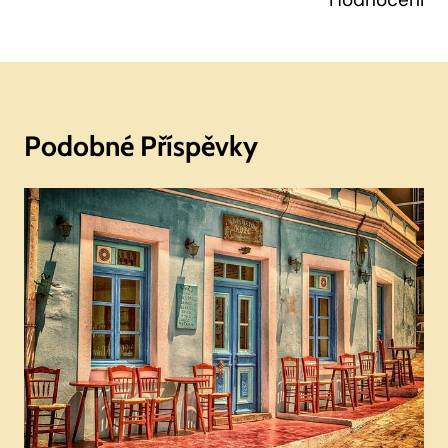
Podobné Příspěvky