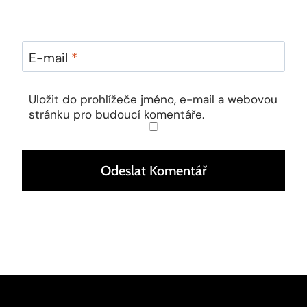
E-mail
*
Uložit do prohlížeče jméno, e-mail a webovou
stránku pro budoucí komentáře.