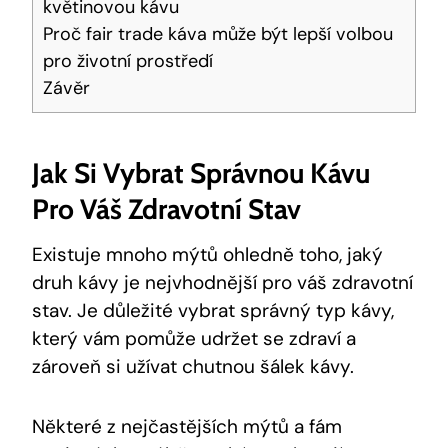
květinovou kávu
Proč fair trade káva může být lepší volbou
pro životní prostředí
Závěr
Jak Si Vybrat Správnou Kávu
Pro Váš Zdravotní Stav
Existuje mnoho mýtů ohledně toho, jaký
druh kávy je nejvhodnější pro váš zdravotní
stav. Je důležité vybrat správný typ kávy,
který vám pomůže udržet se zdraví a
zároveň si užívat chutnou šálek kávy.
Některé z nejčastějších mýtů a fám