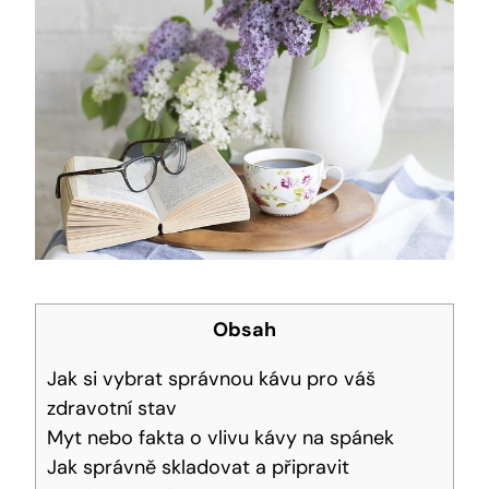
Obsah
Jak si vybrat správnou kávu pro váš
zdravotní stav
Myt nebo fakta o vlivu kávy na spánek
Jak správně skladovat a připravit