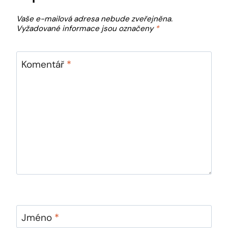
Vaše e-mailová adresa nebude zveřejněna.
Vyžadované informace jsou označeny
*
Komentář
*
Jméno
*