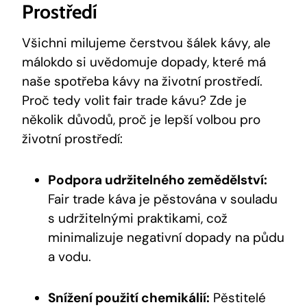
Prostředí
Všichni milujeme čerstvou šálek kávy, ale
málokdo si uvědomuje dopady, které má
naše spotřeba kávy na životní prostředí.
Proč tedy volit fair trade kávu? Zde je
několik důvodů, proč je lepší volbou pro
životní prostředí:
Podpora udržitelného zemědělství:
Fair trade káva je pěstována v souladu
s udržitelnými praktikami, což
minimalizuje negativní dopady na půdu
a vodu.
Snížení použití chemikálií:
Pěstitelé