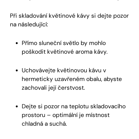
Při skladování květinové kávy si dejte pozor
na následující:
Přímo sluneční světlo by mohlo
poškodit květinové aroma kávy.
Uchovávejte květinovou kávu v
hermeticky uzavřeném obalu, abyste
zachovali její čerstvost.
Dejte si pozor na teplotu skladovacího
prostoru – optimální je místnost
chladná a suchá.