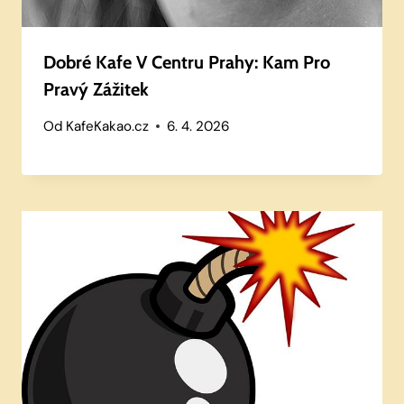
Dobré Kafe V Centru Prahy: Kam Pro
Pravý Zážitek
Od
KafeKakao.cz
6. 4. 2026