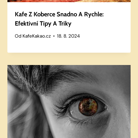
Kafe Z Koberce Snadno A Rychle:
Efektivní Tipy A Triky
Od
KafeKakao.cz
18. 8. 2024