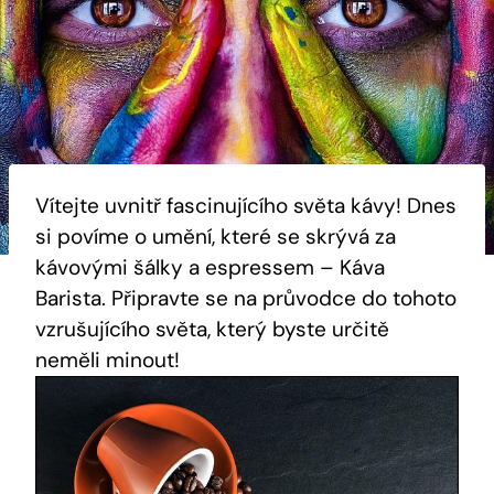
Vítejte uvnitř fascinujícího světa kávy! Dnes
si povíme o umění, které se skrývá za
kávovými šálky a espressem – Káva
Barista. Připravte se na průvodce do tohoto
vzrušujícího světa, který byste určitě
neměli minout!