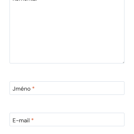
Jméno
*
E-mail
*