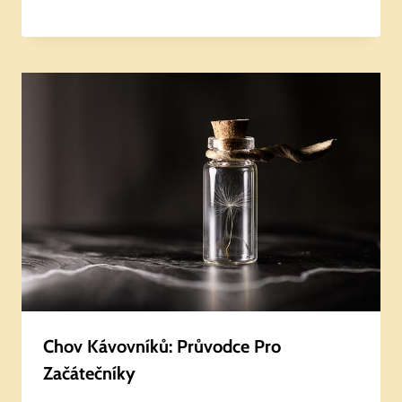
Chov Kávovníků: Průvodce Pro
Začátečníky