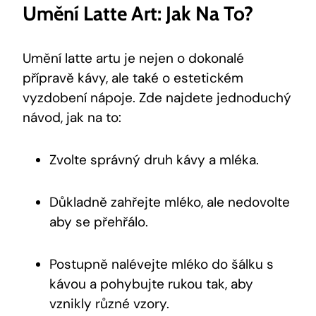
Umění Latte Art: Jak Na To?
Umění latte artu je nejen o dokonalé
přípravě kávy, ale také o estetickém
vyzdobení nápoje. Zde najdete jednoduchý
návod, jak na to:
Zvolte správný druh kávy a mléka.
Důkladně zahřejte mléko, ale nedovolte
aby se přehřálo.
Postupně nalévejte mléko do šálku s
kávou a pohybujte rukou tak, aby
vznikly různé vzory.