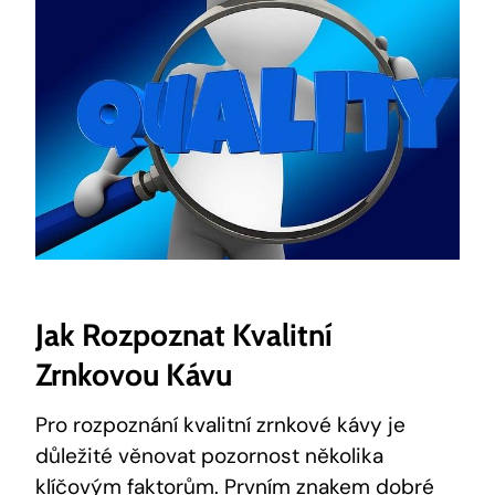
Jak Rozpoznat Kvalitní
Zrnkovou Kávu
Pro rozpoznání kvalitní zrnkové kávy je
důležité věnovat pozornost několika
klíčovým faktorům. Prvním znakem dobré