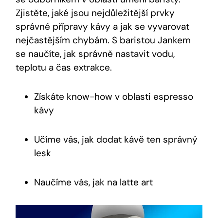
Zjistěte, jaké jsou nejdůležitější prvky
správné přípravy kávy a jak se vyvarovat
nejčastějším chybám. S baristou Jankem
se naučíte, jak správně nastavit vodu,
teplotu a čas extrakce.
Získáte know-how v oblasti espresso
kávy
Učíme vás, jak dodat kávě ten správný
lesk
Naučíme vás, jak na latte art