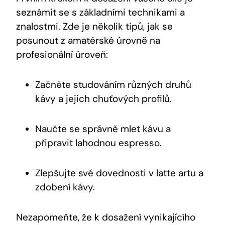
seznámit se s základními technikami a
znalostmi. Zde je několik tipů, jak se
posunout z amatérské úrovně na
profesionální úroveň:
Začněte studováním různých druhů
kávy a jejich chuťových profilů.
Naučte se správně mlet kávu a
připravit lahodnou espresso.
Zlepšujte své dovednosti v latte artu a
zdobení kávy.
Nezapomeňte, že k dosažení vynikajícího