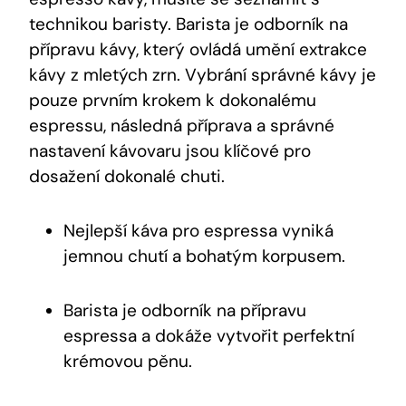
technikou baristy. Barista je odborník na
přípravu kávy, který ovládá umění extrakce
kávy z mletých zrn. Vybrání správné kávy je
pouze prvním krokem k dokonalému
espressu, následná příprava a správné
nastavení kávovaru jsou klíčové pro
dosažení dokonalé chuti.
Nejlepší káva pro espressa vyniká
jemnou chutí a bohatým korpusem.
Barista je odborník na přípravu
espressa a dokáže vytvořit perfektní
krémovou pěnu.