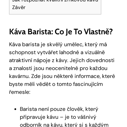
Závěr
Káva Barista: Co Je To Vlastně?
Káva barista je skvělý umělec, který má
schopnost vytvářet lahodné a vizuálně
atraktivní nápoje z kávy. Jejich dovednosti
a znalosti jsou neocenitelné pro každou
kavárnu. Zde jsou některé informace, které
byste měli vědět o tomto fascinujícím
řemesle:
Barista není pouze člověk, který
připravuje kávu – je to vášnivý
odborník na kávu, který si s každým