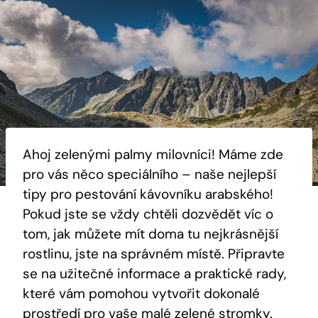
Ahoj zelenými palmy milovníci! Máme zde
pro vás něco speciálního – naše nejlepší
tipy pro pestování kávovníku arabského!
Pokud jste se vždy chtěli dozvědět víc o
tom, jak můžete mít doma tu nejkrásnější
rostlinu, jste na správném místě. Připravte
se na užitečné informace a praktické rady,
které vám pomohou vytvořit dokonalé
prostředí pro vaše malé zelené stromky.