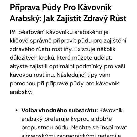
Příprava Půdy Pro Kávovník
Arabský: Jak Zajistit Zdravý Růst
Při pěstování kávovníku arabského je
klíčové správně připravit půdu pro zajištění
zdravého růstu rostliny. Existuje několik
důležitých kroků, které můžete udělat,
abyste zajistili optimální podmínky pro vaši
kávovou rostlinu. Následující tipy vám
pomohou při přípravě půdy pro kávovník
arabský:
Volba vhodného substrátu:
Kávovník
arabský preferuje kyprou a dobře
propustnou půdu. Nechte se inspirovat
slovenskými zahradnickými radami a