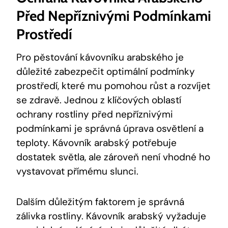
Před Nepříznivými Podmínkami
Prostředí
Pro pěstování kávovníku arabského je
důležité zabezpečit optimální podmínky
prostředí, které mu pomohou růst a rozvíjet
se zdravě. Jednou z klíčových oblastí
ochrany rostliny před nepříznivými
podmínkami je správná úprava osvětlení a
teploty. Kávovník arabský potřebuje
dostatek světla, ale zároveň není vhodné ho
vystavovat přímému slunci.
Dalším důležitým faktorem je správná
zálivka rostliny. Kávovník arabský vyžaduje