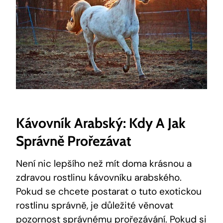
Kávovník Arabský: Kdy A Jak
Správně Prořezávat
Není nic lepšího než mít doma krásnou a
zdravou rostlinu kávovníku arabského.
Pokud se chcete postarat o tuto exotickou
rostlinu správně, je důležité věnovat
pozornost správnému prořezávání. Pokud si