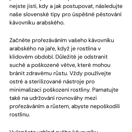
nejste jisti, kdy a jak postupovat, následujte
naše slovenské tipy pro úspěšné pěstování
kávovníku arabského.
Začněte prořezáváním vašeho kávovníku
arabského na jaře, když je rostlina v
klidovém období. Důležité je odstranit
suché a poškozené větve, které mohou
bránit zdravému růstu. Vždy používejte
ostré a sterilizované nástroje pro
minimalizaci poškození rostliny. Pamatujte
také na udržování rovnováhy mezi
prořezáváním a růstem, abyste nepoškodili
rostlinu.