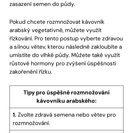
zasazení semen do půdy.
Pokud chcete rozmnožovat kávovník
arabský vegetativně, můžete využít
řízkování. Pro tento postup vyberte zdravou
a silnou větev, kterou následně zakloubíte a
umístíte do vlhké půdy. Můžete také využít
růstové hormony pro zvýšení úspěšnosti
zakořenění řízku.
Tipy pro úspěšné rozmnožování
kávovníku arabského:
1.
Zvolte zdravá semena nebo větev pro
rozmnožování.