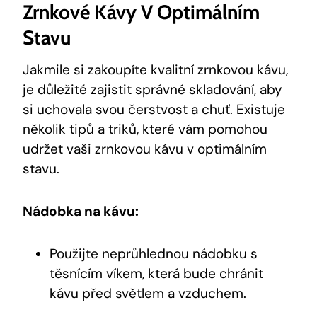
Zrnkové Kávy V Optimálním
Stavu
Jakmile si zakoupíte kvalitní zrnkovou kávu,
je důležité zajistit správné skladování, aby
si uchovala svou čerstvost a chuť. Existuje
několik tipů a triků, které vám pomohou
udržet vaši zrnkovou kávu v optimálním
stavu.
Nádobka na kávu:
Použijte neprůhlednou nádobku s
těsnícím víkem, která bude chránit
kávu před světlem a vzduchem.