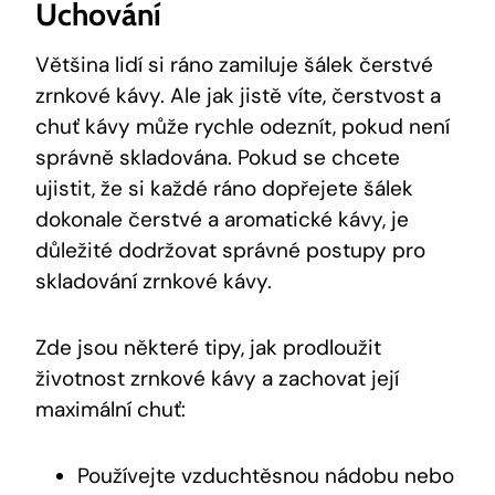
Uchování
Většina lidí si ráno zamiluje šálek čerstvé
zrnkové kávy. Ale jak jistě víte, čerstvost a
chuť kávy může rychle odeznít, pokud není
správně skladována. Pokud se chcete
ujistit, že si každé ráno dopřejete šálek
dokonale čerstvé a aromatické kávy, je
důležité dodržovat správné postupy pro
skladování zrnkové kávy.
Zde jsou některé tipy, jak prodloužit
životnost zrnkové kávy a zachovat její
maximální chuť:
Používejte vzduchtěsnou nádobu nebo