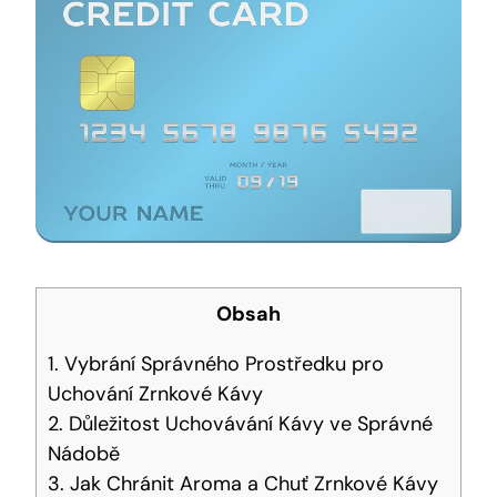
Obsah
1. Vybrání Správného Prostředku pro
Uchování Zrnkové Kávy
2. Důležitost Uchovávání Kávy ve Správné
Nádobě
3. Jak Chránit Aroma a Chuť Zrnkové Kávy