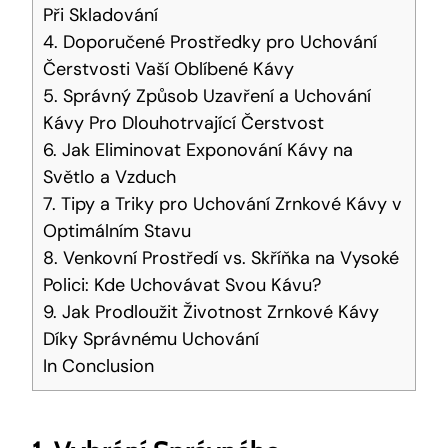
Při Skladování
4. Doporučené Prostředky pro Uchování
Čerstvosti Vaší Oblíbené Kávy
5. Správný Způsob Uzavření a Uchování
Kávy Pro Dlouhotrvající Čerstvost
6. Jak Eliminovat Exponování Kávy na
Světlo a Vzduch
7. Tipy a Triky pro Uchování Zrnkové Kávy v
Optimálním Stavu
8. Venkovní Prostředí vs. Skříňka na Vysoké
Polici: Kde Uchovávat Svou Kávu?
9. Jak Prodloužit Životnost Zrnkové Kávy
Díky Správnému Uchování
In Conclusion