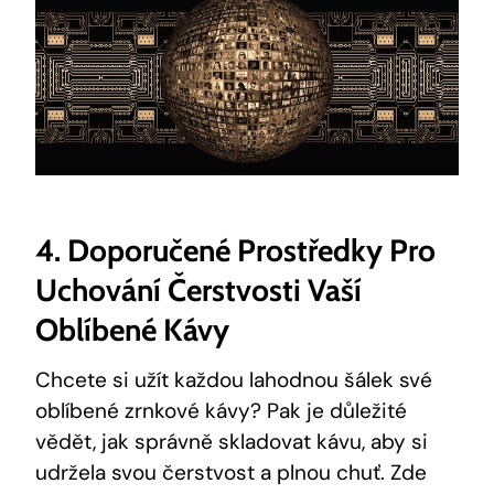
4. Doporučené Prostředky Pro
Uchování Čerstvosti Vaší
Oblíbené Kávy
Chcete si užít každou lahodnou šálek své
oblíbené zrnkové kávy? Pak je důležité
vědět, jak správně skladovat kávu, aby si
udržela svou čerstvost a plnou chuť. Zde