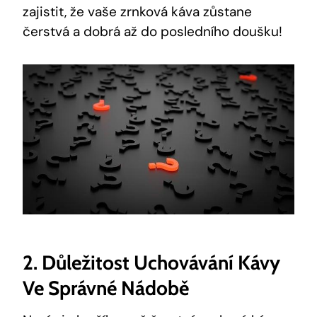
zajistit, že vaše zrnková káva zůstane
čerstvá a dobrá až do posledního doušku!
2. Důležitost Uchovávání Kávy
Ve Správné Nádobě