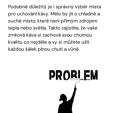
Podobně důležitý je i správný výběr místa
pro uchování kávy. Mělo by jít o chladné a
suché místo, které není přímým zdrojem
tepla nebo světla. Takto zajistíte, že vaše
zrnková káva si zachová svou chutnou
kvalitu co nejdéle a vy si můžete užít
každou šálek plnou chuti a vůně.