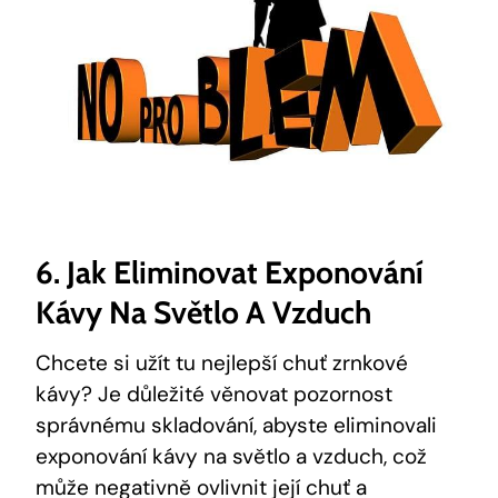
6. Jak Eliminovat Exponování
Kávy Na Světlo A Vzduch
Chcete si užít tu nejlepší chuť zrnkové
kávy? Je důležité věnovat pozornost
správnému skladování, abyste eliminovali
exponování kávy na světlo a vzduch, což
může negativně ovlivnit její chuť a