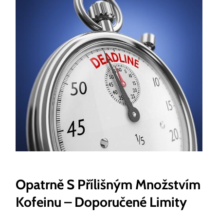
Opatrně S Přílišným Množstvím
Kofeinu – Doporučené Limity