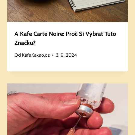
A Kafe Carte Noire: Proč Si Vybrat Tuto
Značku?
Od
KafeKakao.cz
3. 9. 2024