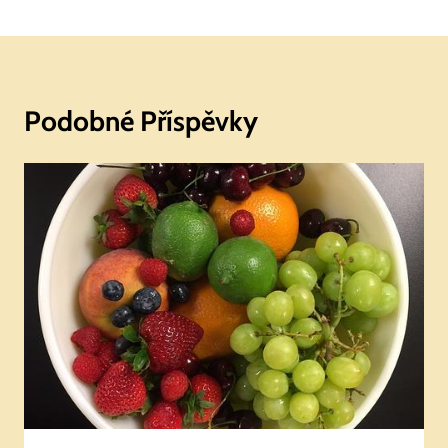
Podobné Příspěvky