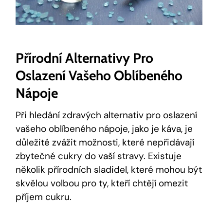
Přírodní Alternativy Pro
Oslazení Vašeho Oblíbeného
Nápoje
Při hledání zdravých alternativ pro oslazení
vašeho oblíbeného nápoje, jako je káva, je
důležité zvážit možnosti, které nepřidávají
zbytečné cukry do vaší stravy. Existuje
několik přírodních sladidel, které mohou být
skvělou volbou pro ty, kteří chtějí omezit
příjem cukru.