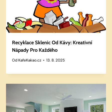
Recyklace Sklenic Od Kávy: Kreativní
Nápady Pro Každého
Od
KafeKakao.cz
13. 8. 2025