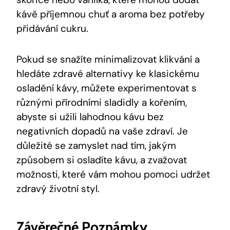
kávě příjemnou chuť a aroma bez potřeby
přidávání cukru.
Pokud se snažíte minimalizovat klikvání a
hledáte zdravé alternativy ke klasickému
osladění kávy, můžete experimentovat s
různými přírodními sladidly a kořením,
abyste si užili lahodnou kávu bez
negativních dopadů na vaše zdraví. Je
důležité se zamyslet nad tím, jakým
způsobem si osladíte kávu, a zvažovat
možnosti, které vám mohou pomoci udržet
zdravý životní styl.
Závěrečné Poznámky