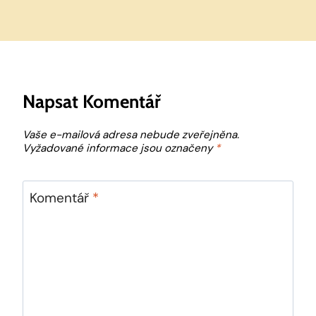
Napsat Komentář
Vaše e-mailová adresa nebude zveřejněna.
Vyžadované informace jsou označeny
*
Komentář
*