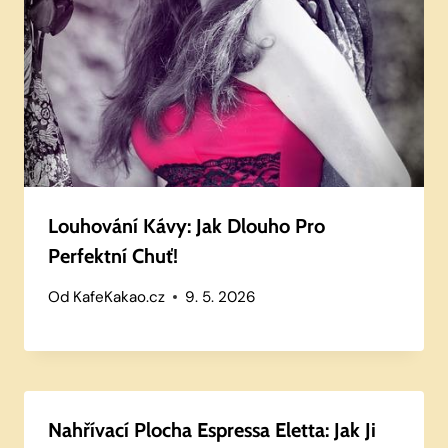
Louhování Kávy: Jak Dlouho Pro
Perfektní Chuť!
Od
KafeKakao.cz
9. 5. 2026
Nahřívací Plocha Espressa Eletta: Jak Ji