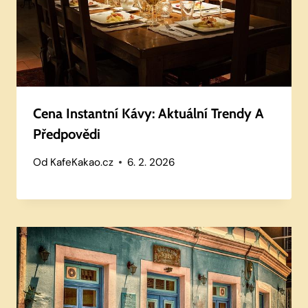
Cena Instantní Kávy: Aktuální Trendy A
Předpovědi
Od
KafeKakao.cz
6. 2. 2026