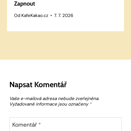
Zapnout
Od
KafeKakao.cz
7. 7. 2026
Napsat Komentář
Vaše e-mailová adresa nebude zveřejněna.
Vyžadované informace jsou označeny
*
Komentář
*