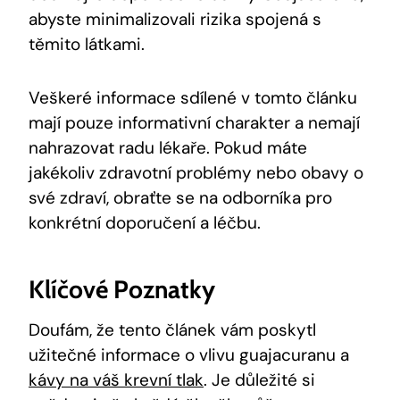
abyste minimalizovali rizika spojená s
těmito látkami.
Veškeré informace sdílené v tomto článku
mají pouze informativní charakter a nemají
nahrazovat radu lékaře. Pokud máte
jakékoliv zdravotní problémy nebo obavy o
své zdraví, obraťte se na odborníka pro
konkrétní doporučení a léčbu.
Klíčové Poznatky
Doufám, že tento článek vám poskytl
užitečné informace o vlivu guajacuranu a
kávy na váš krevní tlak
. Je důležité si