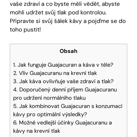
vaše zdraví a co byste měli vědět, abyste
mohli udržet svůj tlak pod kontrolou.
Připravte si svůj šálek kávy a pojďme se do
toho pustit!
Obsah
1. Jak funguje Guajacuran a káva v těle?
2. Vliv Guajacuranu na krevní tlak
3. Jak káva ovlivňuje vaše zdraví a tlak?
4. Doporučený denní příjem Guajacuranu
pro udržení normálního tlaku
5. Jak kombinovat Guajacuran s konzumací
kávy pro optimální výsledky?
6. Možné vedlejší účinky Guajacuranu a
kávy na krevní tlak