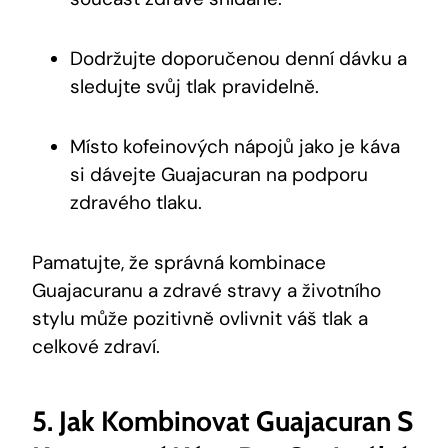
Dodržujte doporučenou denní dávku a
sledujte svůj tlak pravidelně.
Místo kofeinových nápojů jako je káva
si dávejte Guajacuran na podporu
zdravého tlaku.
Pamatujte, že správná kombinace
Guajacuranu a zdravé stravy a životního
stylu může pozitivně ovlivnit váš tlak a
celkové zdraví.
5. Jak Kombinovat Guajacuran S