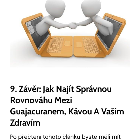
9. Závěr: Jak Najít Správnou
Rovnováhu Mezi
Guajacuranem, Kávou A Vaším
Zdravím
Po přečtení tohoto článku byste měli mít