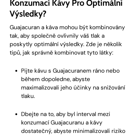
Konzumací Kávy Pro Optimální
Výsledky?
Guajacuran a káva mohou být kombinovány
tak, aby společně ovlivnily váš tlak a
poskytly optimální výsledky. Zde je několik
tipů, jak správně kombinovat tyto látky:
Pijte kávu s Guajacuranem ráno nebo
během dopoledne, abyste
maximalizovali jeho účinky na snižování
tlaku.
Dbejte na to, aby byl interval mezi
konzumací Guajacuranu a kávy
dostatečný, abyste minimalizovali riziko