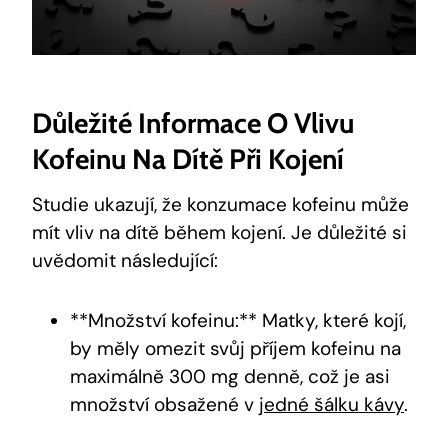
Důležité Informace O Vlivu
Kofeinu Na Dítě Při Kojení
Studie ukazují, že konzumace kofeinu může
mít vliv na dítě během kojení. Je důležité si
uvědomit následující:
**Množství kofeinu:** Matky, které kojí,
by měly omezit svůj příjem kofeinu na
maximálně 300 mg denně, což je asi
množství obsažené v
jedné šálku kávy
.