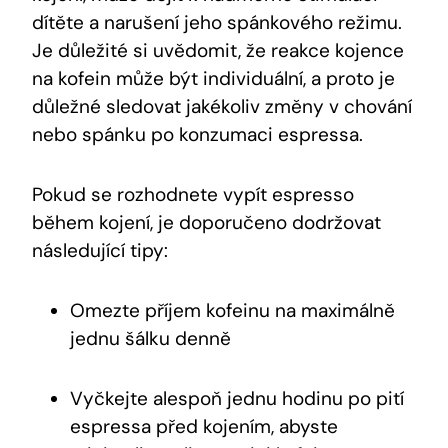
dítěte a narušení jeho spánkového režimu.
Je důležité si uvědomit, že reakce kojence
na kofein může být individuální, a proto je
důležné sledovat jakékoliv změny v chování
nebo spánku po konzumaci espressa.
Pokud se rozhodnete vypít espresso
během kojení, je doporučeno dodržovat
následující tipy:
Omezte příjem kofeinu na maximálně
jednu šálku denně
Vyčkejte alespoň jednu hodinu po pití
espressa před kojením, abyste