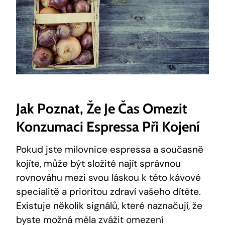
Jak Poznat, Že Je Čas Omezit
Konzumaci Espressa Při Kojení
Pokud jste milovnice espressa a současně
kojíte, může být složité najít správnou
rovnováhu mezi svou láskou k této kávové
specialitě a prioritou zdraví vašeho dítěte.
Existuje několik signálů, které naznačují, že
byste možná měla zvážit omezení