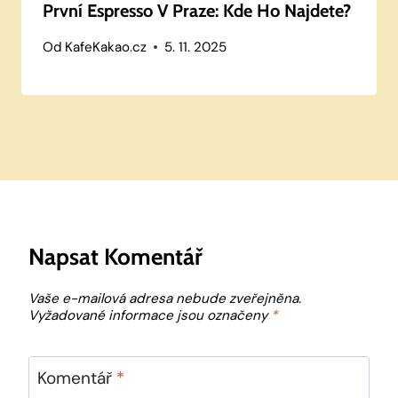
První Espresso V Praze: Kde Ho Najdete?
Od
KafeKakao.cz
5. 11. 2025
Napsat Komentář
Vaše e-mailová adresa nebude zveřejněna.
Vyžadované informace jsou označeny
*
Komentář
*