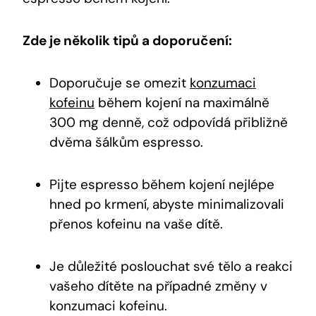
Zde je několik tipů a doporučení:
Doporučuje se omezit
konzumaci
kofeinu
během kojení na maximálně
300 mg denně, což odpovídá přibližně
dvěma šálkům espresso.
Pijte espresso během kojení nejlépe
hned po krmení, abyste minimalizovali
přenos kofeinu na vaše dítě.
Je důležité poslouchat své tělo a reakci
vašeho dítěte na případné změny v
konzumaci kofeinu.