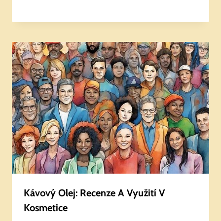
Kávový Olej: Recenze A Využití V
Kosmetice