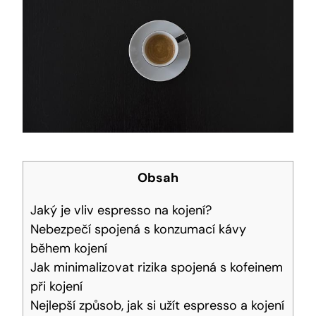
Obsah
Jaký je vliv espresso na kojení?
Nebezpečí spojená s konzumací kávy
během kojení
Jak minimalizovat rizika spojená s kofeinem
při kojení
Nejlepší způsob, jak si užít espresso a kojení