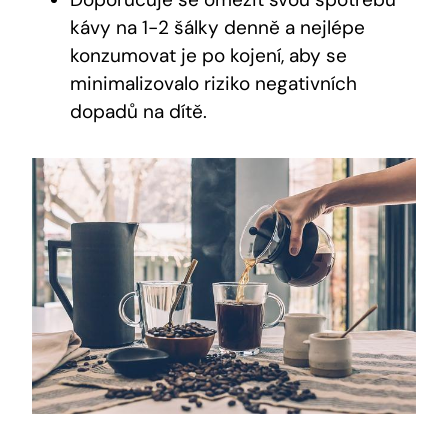
kávy na 1-2 šálky denně a nejlépe
konzumovat je po kojení, aby se
minimalizovalo riziko negativních
dopadů na dítě.