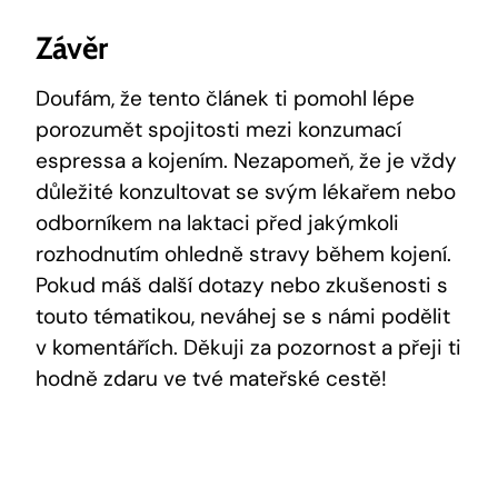
Závěr
Doufám, že tento článek ti pomohl lépe
porozumět spojitosti mezi konzumací
espressa a kojením. Nezapomeň, že je vždy
důležité konzultovat se svým lékařem nebo
odborníkem na laktaci před jakýmkoli
rozhodnutím ohledně stravy během kojení.
Pokud máš další dotazy nebo zkušenosti s
touto tématikou, neváhej se s námi podělit
v komentářích. Děkuji za pozornost a přeji ti
hodně zdaru ve tvé mateřské cestě!