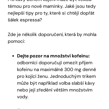
témou pro nové maminky. Jaké jsou tedy
nejlepší tipy pro ty, které si chtějí dopřát
šálek espressa?
Zde je několik doporučení, která by mohla
pomoci:
Dejte pozor na množství kofeinu:
odborníci doporučují omezit příjem
kofeinu na maximálně 300 mg denně
pro kojící ženu. Jednoduchým trikem
může být například volba slabší kávy
nebo její zředění větším množstvím
vody.