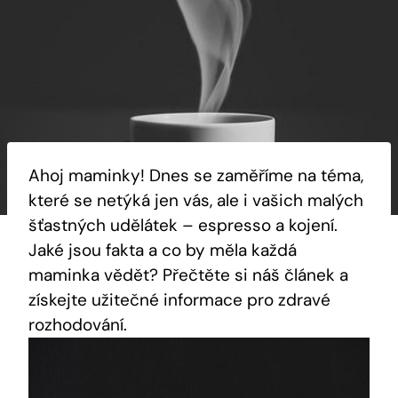
Ahoj maminky! Dnes se zaměříme na téma,
které se netýká jen vás, ale i vašich malých
šťastných udělátek – espresso a kojení.
Jaké jsou fakta a co by měla každá
maminka vědět? Přečtěte si náš článek a
získejte užitečné informace pro zdravé
rozhodování.