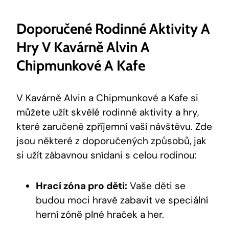
Doporučené Rodinné Aktivity A
Hry V Kavárně Alvin A
Chipmunkové A Kafe
V Kavárně Alvin a Chipmunkové a Kafe si
můžete užít skvělé rodinné aktivity a hry,
které zaručeně zpříjemní vaší návštěvu. Zde
jsou některé z doporučených způsobů, jak
si užít zábavnou snídani s celou rodinou:
Hrací zóna pro děti:
Vaše děti se
budou moci hravě zabavit ve speciální
herní zóně plné hraček a her.