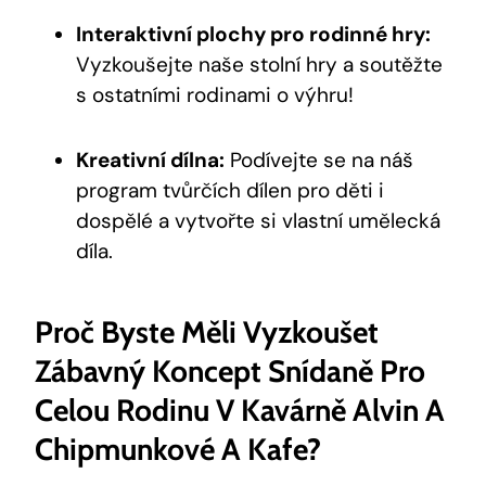
Interaktivní plochy pro rodinné hry:
Vyzkoušejte naše stolní hry a soutěžte
s ostatními rodinami o výhru!
Kreativní dílna:
Podívejte se na náš
program tvůrčích dílen pro děti i
dospělé a vytvořte si vlastní umělecká
díla.
Proč Byste Měli Vyzkoušet
Zábavný Koncept Snídaně Pro
Celou Rodinu V Kavárně Alvin A
Chipmunkové A Kafe?