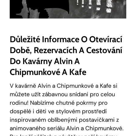
Důležité Informace O Otevírací
Době, Rezervacích A Cestování
Do Kavárny Alvin A
Chipmunkové A Kafe
V kavárně Alvin a Chipmunkové a Kafe si
můžete užít zábavnou snídani pro celou
rodinu! Nabízíme chutné pokrmy pro
dospělé i děti ve stylovém prostředí
inspirovaném oblíbenými postavičkami z
animovaného seriálu Alvin a Chipmunkové.