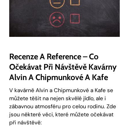
Recenze A Reference – Co
Očekávat Při Návštěvě Kavárny
Alvin A Chipmunkové A Kafe
V kavárně Alvin a Chipmunkové a Kafe se
můžete těšit na nejen skvělé jídlo, ale i
zábavnou atmosféru pro celou rodinu. Zde
jsou některé věci, které můžete očekávat
při návštěvě: