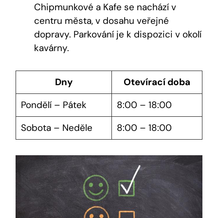
Chipmunkové a Kafe se nachází v
centru města, v dosahu veřejné
dopravy. Parkování je k dispozici v okolí
kavárny.
Dny
Otevírací doba
Pondělí – Pátek
8:00 – 18:00
Sobota – Neděle
8:00 – 18:00