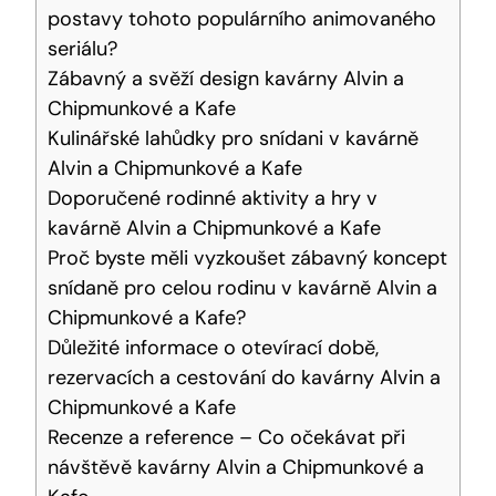
postavy tohoto populárního animovaného
seriálu?
Zábavný a svěží design kavárny Alvin a
Chipmunkové a Kafe
Kulinářské lahůdky pro snídani v kavárně
Alvin a Chipmunkové a Kafe
Doporučené rodinné aktivity a hry v
kavárně Alvin a Chipmunkové a Kafe
Proč byste měli vyzkoušet zábavný koncept
snídaně pro celou rodinu v kavárně Alvin a
Chipmunkové a Kafe?
Důležité informace o otevírací době,
rezervacích a cestování do kavárny Alvin a
Chipmunkové a Kafe
Recenze a reference – Co očekávat při
návštěvě kavárny Alvin a Chipmunkové a