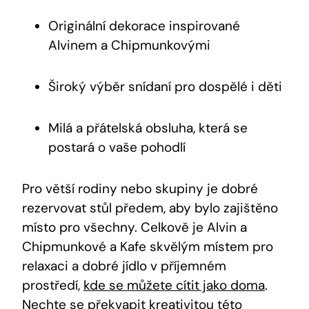
Originální dekorace inspirované
Alvinem a Chipmunkovými
Široký výběr snídaní pro dospělé i děti
Milá a přátelská obsluha, která se
postará o vaše pohodlí
Pro větší rodiny nebo skupiny je dobré
rezervovat stůl předem, aby bylo zajištěno
místo pro všechny. Celkově je Alvin a
Chipmunkové a Kafe skvělým místem pro
relaxaci a dobré jídlo v příjemném
prostředí,
kde se můžete cítit jako doma
.
Nechte se překvapit kreativitou této