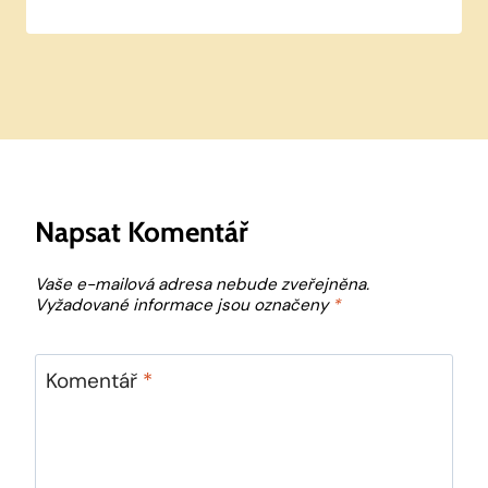
Napsat Komentář
Vaše e-mailová adresa nebude zveřejněna.
Vyžadované informace jsou označeny
*
Komentář
*