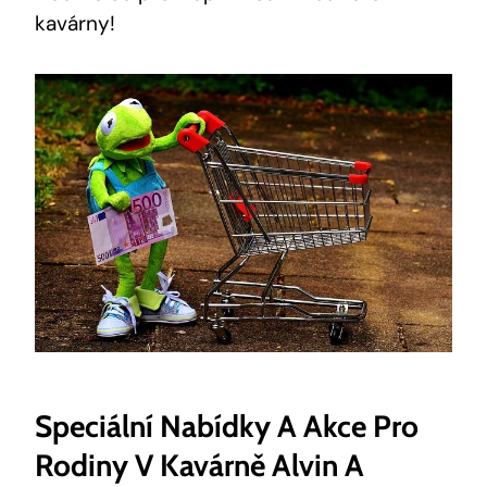
kavárny!
Speciální Nabídky A Akce Pro
Rodiny V Kavárně Alvin A