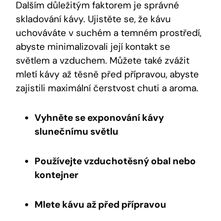
Dalším důležitým faktorem je správné
skladování kávy. Ujistěte se, že kávu
uchováváte v suchém a temném prostředí,
abyste minimalizovali její kontakt se
světlem a vzduchem. Můžete také zvážit
mletí kávy až těsně před přípravou, abyste
zajistili maximální čerstvost chuti a aroma.
Vyhněte se exponování kávy
slunečnímu světlu
Používejte vzduchotěsný obal nebo
kontejner
Mlete kávu až před přípravou