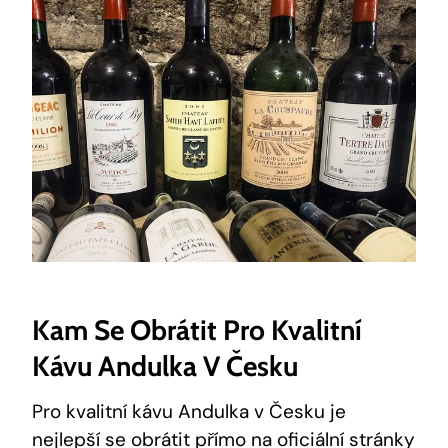
Kam Se Obrátit Pro Kvalitní
Kávu Andulka V Česku
Pro kvalitní kávu Andulka v Česku je
nejlepší se obrátit přímo na oficiální stránky