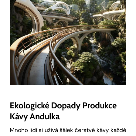
Ekologické Dopady Produkce
Kávy Andulka
Mnoho lidí si užívá šálek čerstvé kávy každé