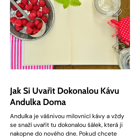
Jak Si Uvařit Dokonalou Kávu
Andulka Doma
Andulka je vášnivou milovnicí kávy a vždy
se snaží uvařit tu dokonalou šálek, která ji
nakopne do nového dne. Pokud chcete