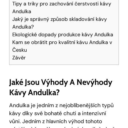
Tipy a triky pro zachování čerstvosti kávy
Andulka
Jaký je správný způsob skladování kávy
Andulka?
Ekologické dopady produkce kávy Andulka
Kam se obrátit pro kvalitní kávu Andulka v
Česku
Závěr
Jaké Jsou Výhody A Nevýhody
Kávy Andulka?
Andulka je jedním z nejoblíbenějších typů
kávy díky své bohaté chuti a intenzivní
vůni. Jedním z hlavních výhod tohoto