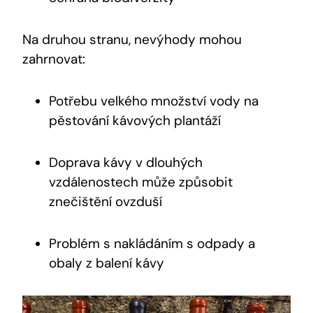
Na druhou stranu, nevýhody mohou
zahrnovat:
Potřebu velkého množství vody na
pěstování kávových plantáží
Doprava kávy v dlouhých
vzdálenostech může způsobit
znečištění ovzduší
Problém s nakládáním s odpady a
obaly z balení kávy