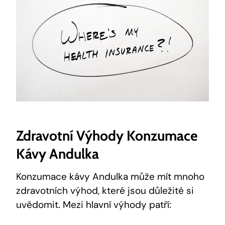
Zdravotní Výhody Konzumace
Kávy Andulka
Konzumace kávy Andulka může mít mnoho
zdravotních výhod, které jsou důležité si
uvědomit. Mezi hlavní výhody patří: