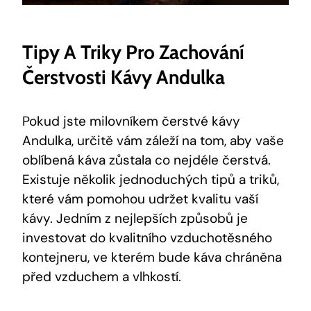
Tipy A Triky Pro Zachování
Čerstvosti Kávy Andulka
Pokud jste milovníkem čerstvé kávy
Andulka, určitě vám záleží na tom, aby vaše
oblíbená káva zůstala co nejdéle čerstvá.
Existuje několik jednoduchých tipů a triků,
které vám pomohou udržet kvalitu vaší
kávy. Jedním z nejlepších způsobů je
investovat do kvalitního vzduchotěsného
kontejneru, ve kterém bude káva chráněna
před vzduchem a vlhkostí.