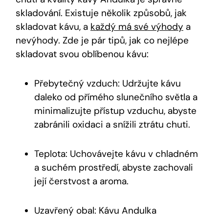
skladování. Existuje několik způsobů, jak
skladovat kávu, a
každý má své výhody
a
nevýhody. Zde je pár tipů, jak co nejlépe
skladovat svou oblíbenou kávu:
Přebytečný vzduch: Udržujte kávu
daleko od přímého slunečního světla a
minimalizujte přístup vzduchu, abyste
zabránili oxidaci a snížili ztrátu chuti.
Teplota: Uchovávejte kávu v chladném
a suchém prostředí, abyste zachovali
její čerstvost a aroma.
Uzavřený obal: Kávu Andulka