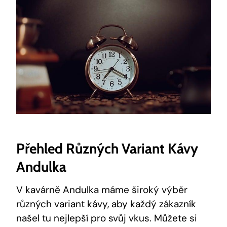
Přehled Různých Variant Kávy
Andulka
V kavárně Andulka máme široký výběr
různých variant kávy, aby každý zákazník
našel tu nejlepší pro svůj vkus. Můžete si