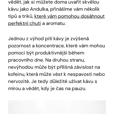
vědět, jak si můžete doma uvařit skvělou
kávu jako Andulka, přinášíme vám několik
tipů a triků,
které vám pomohou dosáhnout
perfektní chuti
a aromatu.
Jednou z výhod pití kávy je zvýšená
pozornost a koncentrace, které vám mohou
pomoci být produktivnější během
pracovního dne. Na druhou stranu,
nevýhodou může být přílišná závislost na
kofeinu, která může vést k nespavosti nebo
nervozitě. Je tedy důležité užívat kávu s
mírou a vědět, kdy je čas na pauzu.