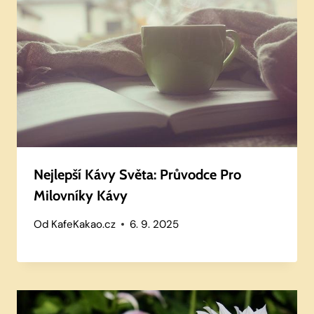
Nejlepší Kávy Světa: Průvodce Pro
Milovníky Kávy
Od
KafeKakao.cz
6. 9. 2025