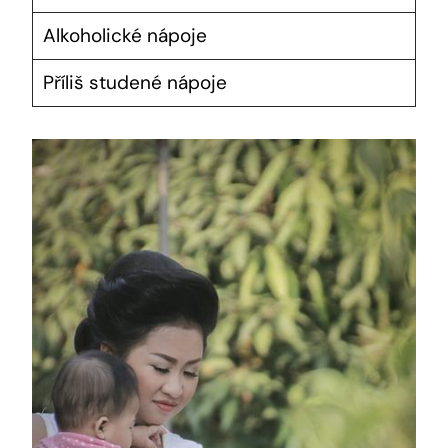
Alkoholické nápoje
Příliš studené nápoje