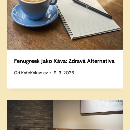
Fenugreek Jako Káva: Zdravá Alternativa
Od
KafeKakao.cz
9. 3. 2026