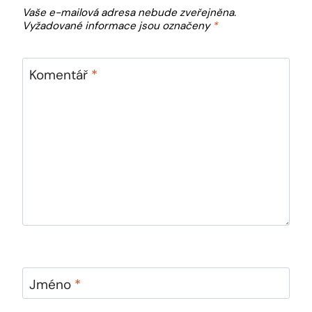
Vaše e-mailová adresa nebude zveřejněna.
Vyžadované informace jsou označeny
*
Komentář
*
Jméno
*