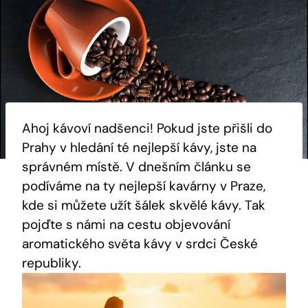
Ahoj kávoví nadšenci! Pokud jste přišli do
Prahy v hledání té nejlepší kávy, jste na
správném místě. V dnešním článku se
podíváme na ty nejlepší kavárny v Praze,
kde si můžete užít šálek skvělé kávy. Tak
pojďte s námi na cestu objevování
aromatického světa kávy v srdci České
republiky.