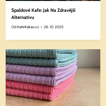
Spaldové Kafe: Jak Na Zdravější
Alternativu
Od
KafeKakao.cz
26. 10. 2025