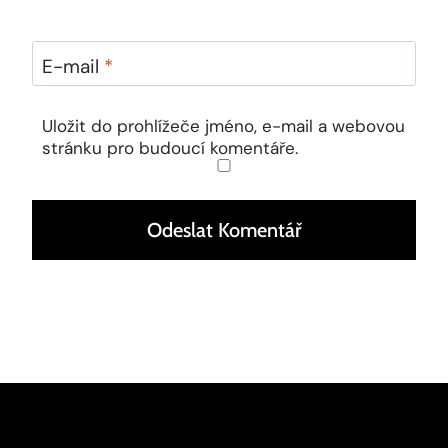
E-mail
*
Uložit do prohlížeče jméno, e-mail a webovou
stránku pro budoucí komentáře.