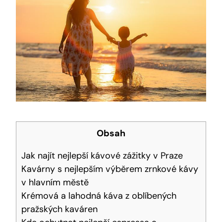
Obsah
Jak najít nejlepší kávové zážitky v Praze
Kavárny s nejlepším výběrem zrnkové kávy
v hlavním městě
Krémová a lahodná káva z oblíbených
pražských kaváren