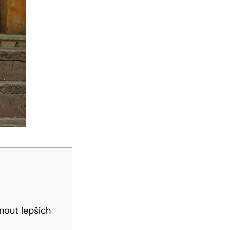
nout lepších