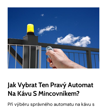
Jak Vybrat Ten Pravý Automat
Na Kávu S Mincovníkem?
Při výběru správného automatu na kávu s