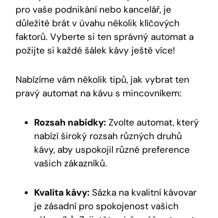
pro vaše podnikání nebo kancelář, je
důležité brát v úvahu několik klíčových
faktorů. Vyberte si ten správný automat a
požijte si každé šálek kávy ještě více!
Nabízíme vám několik tipů, jak vybrat ten
pravý automat na kávu s mincovníkem:
Rozsah nabídky:
Zvolte automat, který
nabízí široký rozsah různých druhů
kávy, aby uspokojil různé preference
vašich zákazníků.
Kvalita kávy:
Sázka na kvalitní kávovar
je zásadní pro spokojenost vašich