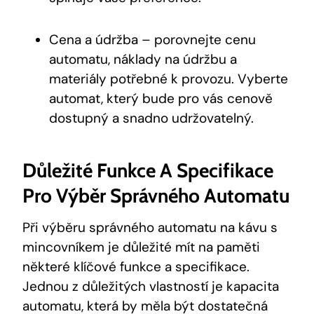
Cena a údržba – porovnejte cenu
automatu, náklady na údržbu a
materiály potřebné k provozu. Vyberte
automat, který bude pro vás cenově
dostupný a snadno udržovatelný.
Důležité Funkce A Specifikace
Pro Výběr Správného Automatu
Při výběru správného automatu na kávu s
mincovníkem je důležité mít na paměti
některé klíčové funkce a specifikace.
Jednou z důležitých vlastností je kapacita
automatu, která by měla být dostatečná