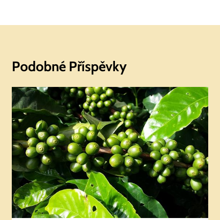
Podobné Příspěvky