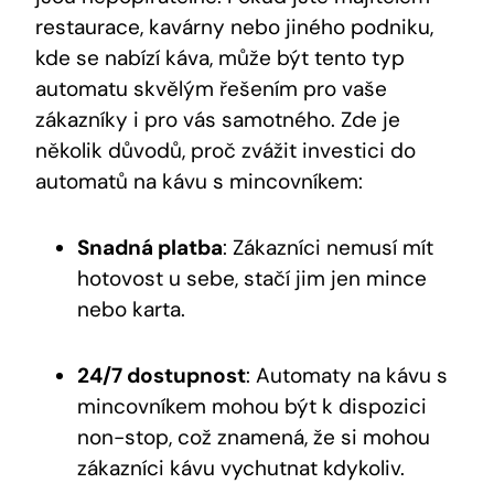
restaurace, kavárny nebo jiného podniku,
kde se nabízí káva, může být tento typ
automatu skvělým řešením pro vaše
zákazníky i pro vás samotného. Zde je
několik důvodů, proč zvážit investici do
automatů na kávu s mincovníkem:
Snadná platba
: Zákazníci nemusí mít
hotovost u sebe, stačí jim jen mince
nebo karta.
24/7 dostupnost
: Automaty na kávu s
mincovníkem mohou být k dispozici
non-stop, což znamená, že si mohou
zákazníci kávu vychutnat kdykoliv.