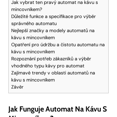
Jak vybrat ten pravý automat na kávu s
mincovníkem?
Důležité funkce a specifikace pro výběr
správného automatu
Nejlepší značky a modely automatů na
kávu s mincovníkem
Opatření pro údržbu a čistotu automatu na
kávu s mincovníkem
Rozpoznání potřeb zákazníků a výběr
vhodného typu kávy pro automat
Zajímavé trendy v oblasti automatů na
kávu s mincovníkem
Závěr
Jak Funguje Automat Na Kávu S