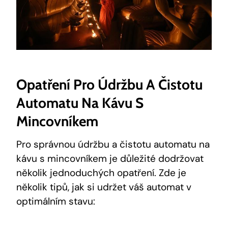
Opatření Pro Údržbu A Čistotu
Automatu Na Kávu S
Mincovníkem
Pro správnou údržbu a čistotu automatu na
kávu s mincovníkem je důležité dodržovat
několik jednoduchých opatření. Zde je
několik tipů, jak si udržet váš automat v
optimálním stavu: