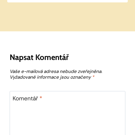
Napsat Komentář
Vaše e-mailová adresa nebude zveřejněna.
Vyžadované informace jsou označeny
*
Komentář
*