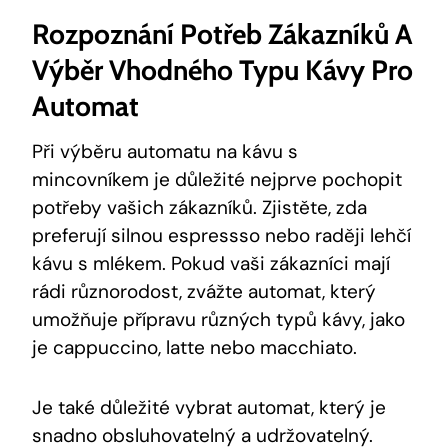
Rozpoznání Potřeb Zákazníků A
Výběr Vhodného Typu Kávy Pro
Automat
Při výběru automatu na kávu s
mincovníkem je důležité nejprve pochopit
potřeby vašich zákazníků. Zjistěte, zda
preferují silnou espressso nebo raději lehčí
kávu s mlékem. Pokud vaši zákazníci mají
rádi různorodost, zvážte automat, který
umožňuje přípravu různých typů kávy, jako
je cappuccino, latte nebo macchiato.
Je také důležité vybrat automat, který je
snadno obsluhovatelný a udržovatelný.