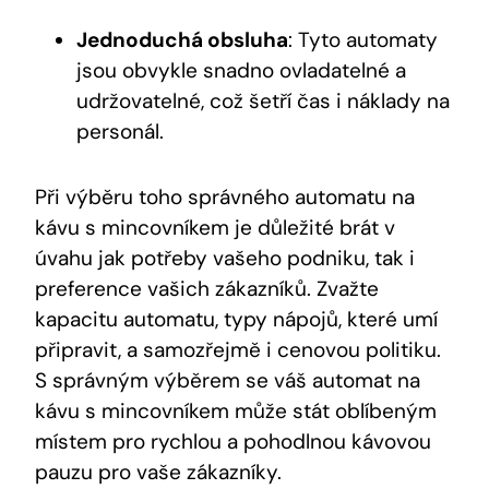
Jednoduchá obsluha
: Tyto automaty
jsou obvykle snadno ovladatelné a
udržovatelné, což šetří čas i náklady na
personál.
Při výběru toho správného automatu na
kávu s mincovníkem je důležité brát v
úvahu jak potřeby vašeho podniku, tak i
preference vašich zákazníků. Zvažte
kapacitu automatu, typy nápojů, které umí
připravit, a samozřejmě i cenovou politiku.
S správným výběrem se váš automat na
kávu s mincovníkem může stát oblíbeným
místem pro rychlou a pohodlnou kávovou
pauzu pro vaše zákazníky.