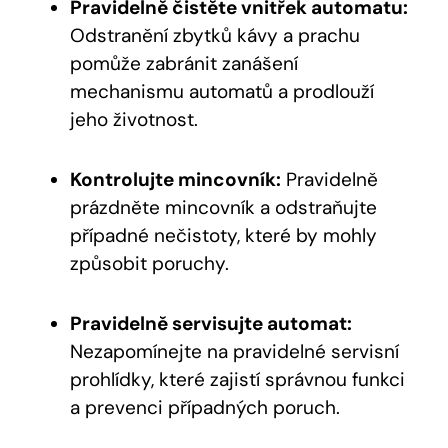
Pravidelně čistěte vnitřek automatu:
Odstranění zbytků kávy a prachu
pomůže zabránit zanášení
mechanismu automatů a prodlouží
jeho životnost.
Kontrolujte mincovník:
Pravidelně
prázdněte mincovník a odstraňujte
případné nečistoty, které by mohly
způsobit poruchy.
Pravidelně servisujte automat:
Nezapomínejte na pravidelné servisní
prohlídky, které zajistí správnou funkci
a prevenci případných poruch.