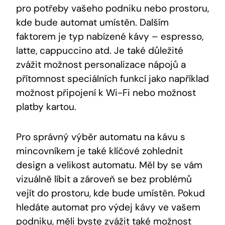
pro potřeby vašeho podniku nebo prostoru,
kde bude automat umístěn. Dalším
faktorem je typ nabízené kávy – espresso,
latte, cappuccino atd. Je také důležité
zvážit možnost personalizace nápojů a
přítomnost speciálních funkcí jako například
možnost připojení k Wi-Fi nebo možnost
platby kartou.
Pro správný výběr automatu na kávu s
mincovníkem je také klíčové zohlednit
design a velikost automatu. Měl by se vám
vizuálně líbit a zároveň se bez problémů
vejít do prostoru, kde bude umístěn. Pokud
hledáte automat pro výdej kávy ve vašem
podniku, měli byste zvážit také možnost