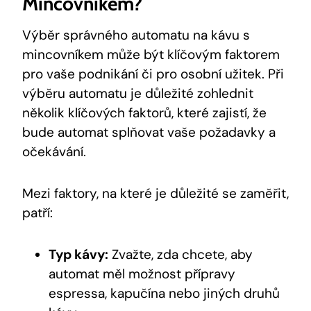
Mincovníkem?
Výběr správného automatu na kávu s
mincovníkem může být klíčovým faktorem
pro vaše podnikání či pro osobní užitek. Při
výběru automatu je důležité zohlednit
několik klíčových faktorů, které zajistí, že
bude automat splňovat vaše požadavky a
očekávání.
Mezi faktory, na které je důležité se zaměřit,
patří:
Typ kávy:
Zvažte, zda chcete, aby
automat měl možnost přípravy
espressa, kapučína nebo jiných druhů