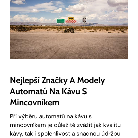
Nejlepší Značky A Modely
Automatů Na Kávu S
Mincovníkem
Při výběru automatů na kávu s
mincovníkem je důležité zvážit jak kvalitu
kávy, tak i spolehlivost a snadnou údržbu