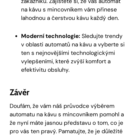
zákazníků. Zajistěte si, že váš automat
na kávu s mincovníkem vám přinese
lahodnou a čerstvou kávu každý den.
Moderní technologie:
Sledujte trendy
v oblasti automatů na kávu a vyberte si
ten s nejnovějšími technologickými
vylepšeními, které zvýší komfort a
efektivitu obsluhy.
Závěr
Doufám, že vám náš průvodce výběrem
automatu na kávu s mincovníkem pomohl a
že nyní máte jasnou představu o tom, co je
pro vás ten pravý. Pamatujte, že je důležité