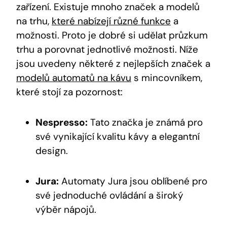
zařízení. Existuje mnoho značek a modelů
na trhu,
které nabízejí různé funkce
a
možnosti. Proto je dobré si udělat průzkum
trhu a porovnat jednotlivé možnosti. Níže
jsou uvedeny některé z nejlepších značek a
modelů automatů na kávu
s mincovníkem,
které stojí za pozornost:
Nespresso:
Tato značka je známá pro
své vynikající kvalitu kávy a elegantní
design.
Jura:
Automaty Jura jsou oblíbené pro
své jednoduché ovládání a široký
výběr nápojů.