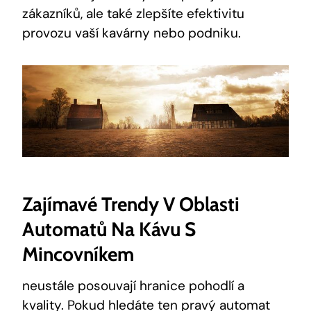
zákazníků, ale také zlepšíte efektivitu
provozu vaší kavárny nebo podniku.
Zajímavé Trendy V Oblasti
Automatů Na Kávu S
Mincovníkem
neustále posouvají hranice pohodlí a
kvality. Pokud hledáte ten pravý automat