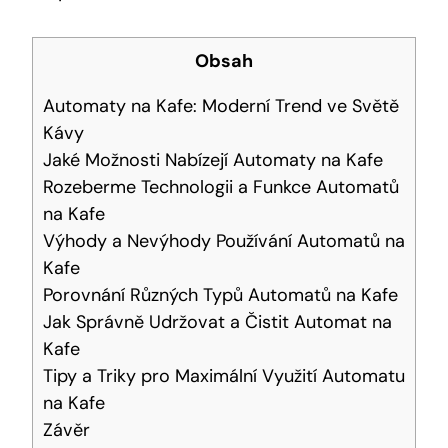
Obsah
Automaty na Kafe: ‌Moderní Trend ve Světě
Kávy
Jaké Možnosti​ Nabízejí Automaty na ‍Kafe
Rozeberme Technologii​ a Funkce Automatů
na Kafe
Výhody ​a Nevýhody⁤ Používání ​Automatů na⁢
Kafe
Porovnání Různých Typů Automatů⁣ na Kafe
Jak Správně Udržovat a Čistit‌ Automat na
Kafe
Tipy a Triky⁢ pro Maximální Využití Automatu
na‍ Kafe
Závěr