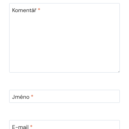
Komentář
*
Jméno
*
E-mail
*