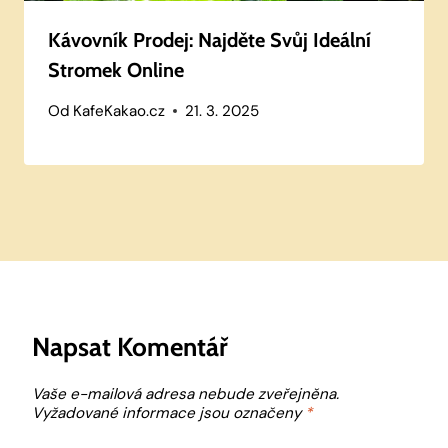
Kávovník Prodej: Najděte Svůj Ideální
Stromek Online
Od
KafeKakao.cz
21. 3. 2025
Napsat Komentář
Vaše e-mailová adresa nebude zveřejněna.
Vyžadované informace jsou označeny
*