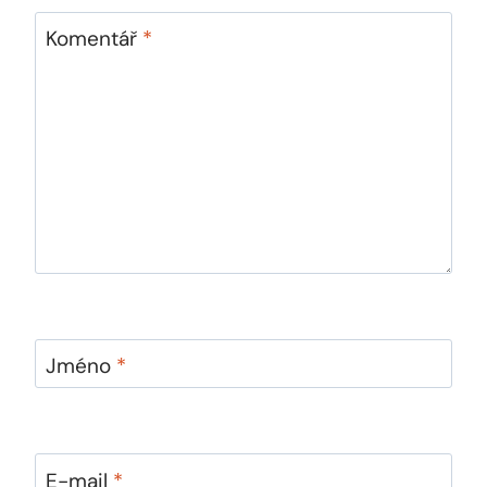
Komentář
*
Jméno
*
E-mail
*