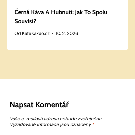
Černá Káva A Hubnutí: Jak To Spolu
Souvisí?
Od
KafeKakao.cz
10. 2. 2026
Napsat Komentář
Vaše e-mailová adresa nebude zveřejněna.
Vyžadované informace jsou označeny
*