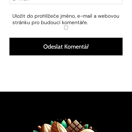
Uložit do prohlížeče jméno, e-mail a webovou
stránku pro budoucí komentáře.