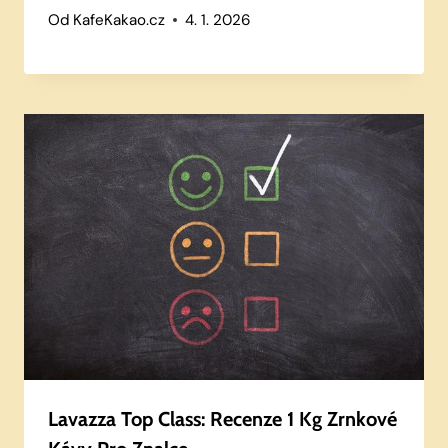
Od
KafeKakao.cz
4. 1. 2026
Lavazza Top Class: Recenze 1 Kg Zrnkové