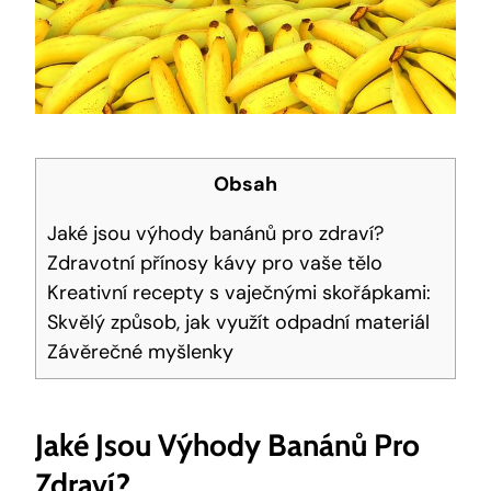
Obsah
Jaké jsou výhody banánů pro zdraví?
Zdravotní přínosy kávy pro vaše tělo
Kreativní recepty s vaječnými skořápkami:
Skvělý způsob, jak využít odpadní materiál
Závěrečné myšlenky
Jaké Jsou Výhody Banánů Pro
Zdraví?