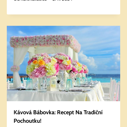
Kávová Bábovka: Recept Na Tradiční
Pochoutku!