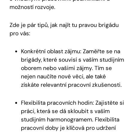
možností rozvoje.
Zde je pár tipů, jak najít tu pravou brigádu
pro vás:
Konkrétní oblast zájmu: Zaměřte se na
brigády, které souvisí s vaším studijním
oborem nebo vašimi zájmy. Tím se
nejen naučíte nové věci, ale také
získáte relevantní pracovní zkušenosti.
Flexibilita pracovních hodin: Zajistěte si
práci, která se dá skloubit s vaším
studijním harmonogramem. Flexibilita
pracovní doby je klíčová pro udržení