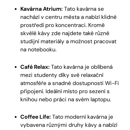
Kavárna Atrium:
Tato kavárna se
nachází v centru města a nabízí klidné
prostředí pro koncentraci. Kromě
skvělé kávy zde najdete také různé
studijní materiály a možnost pracovat
na notebooku.
Café Relax:
Tato kavárna je oblíbená
mezi studenty díky své relaxační
atmosféře a snadné dostupnosti Wi-Fi
připojení. Ideální místo pro sezení s
knihou nebo práci na svém laptopu.
Coffee Life:
Tato moderní kavárna je
vybavena různými druhy kávy a nabízí