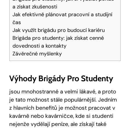
a získat zkušenosti
Jak efektivně plánovat pracovní a studijní
čas
Jak využít brigádu pro budoucí kariéru
Brigáda pro studenty: jak získat cenné
dovednosti a kontakty
Závěrečné myšlenky
Výhody Brigády Pro Studenty
jsou mnohostranné a velmi lákavé, a proto
je tato možnost stále populárnější. Jedním
z hlavních benefitů je možnost pracovat v
kavárně nebo kavárničce, kde si studenti
nejenže vydělají peníze, ale získají také