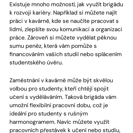
Existuje mnoho možností, jak využít brigádu
k rozvoji kariéry. Například si můžete najít
práci v kavárně, kde se naučíte pracovat s
lidmi, zlepšíte svou komunikaci a organizaci
práce. Zároveň si můžete vydělat pěknou
sumu peněz, která vám pomůže s
financováním vašich studií nebo splácením
studentského úvěru.
Zaměstnání v kavárně může být skvělou
volbou pro studenty, kteří chtějí spojit
učení s vyděláváním. Taková brigáda vám
umožní flexibilní pracovní dobu, což je
ideální pro studenty s rušným
harmonogramem. Navíc můžete využít
pracovních přestávek k učení nebo studiu,