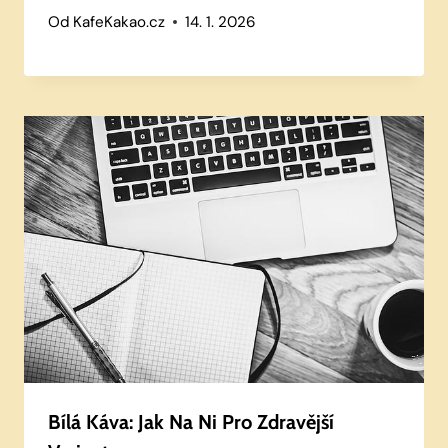
Od
KafeKakao.cz
14. 1. 2026
Bílá Káva: Jak Na Ni Pro Zdravější