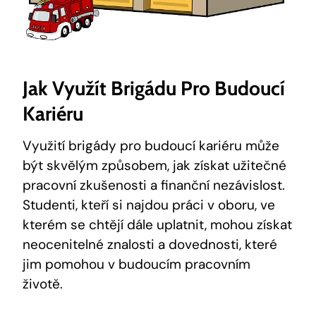
Jak Využít Brigádu Pro Budoucí
Kariéru
Využití brigády pro budoucí kariéru může
být skvělým způsobem, jak získat užitečné
pracovní zkušenosti a finanční nezávislost.
Studenti, kteří si najdou práci v oboru, ve
kterém se chtějí dále uplatnit, mohou získat
neocenitelné znalosti a dovednosti, které
jim pomohou v budoucím pracovním
životě.