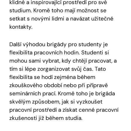
klidné a inspirovající prostředí pro své
studium. Kromě toho mají možnost se
setkat s novými lidmi a navázat užitečné
kontakty.
Další výhodou brigády pro studenty je
flexibilita pracovních hodin. Studenti si
mohou sami vybrat, kdy chtějí pracovat, a
tím si lépe zorganizovat svůj čas. Tato
flexibilita se hodí zejména během
zkouškového období nebo při přípravě
seminárních prací. Kromě toho je brigáda
skvělým způsobem, jak si vyzkoušet
pracovní prostředí a získat cenné pracovní
zkušenosti již během studia.