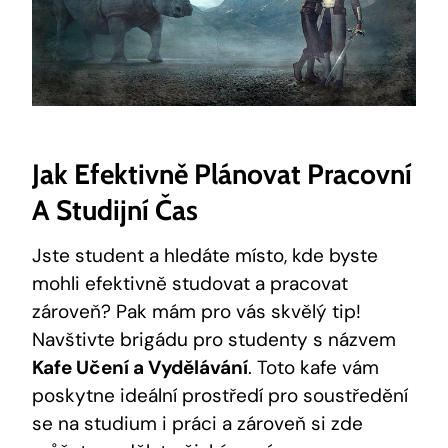
Jak Efektivně Plánovat Pracovní
A Studijní Čas
Jste student a hledáte místo, kde byste
mohli efektivně studovat a pracovat
zároveň? Pak mám pro vás skvělý tip!
Navštivte brigádu pro studenty s názvem
Kafe Učení a Vydělávání
. Toto kafe vám
poskytne ideální prostředí pro soustředění
se na studium i práci a zároveň si zde