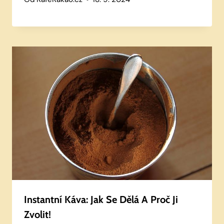
Instantní Káva: Jak Se Dělá A Proč Ji
Zvolit!