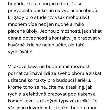
brigádu, která není jen o tom, že si
přivyděláte pár korun na vyplacení obědů.
Brigády pro studenty však mohou být
mnohem více než jen nudné a málo
placené úkoly. Jednou z možností, jak získat
cenné dovednosti a kontakty, je pracovat v
kavárně, kde se nejen učíte, ale také
vyděláváte!
V takové kavárně budete mít možnost
poznat zajímavé lidi ze svého oboru a získat
užitečné kontakty pro budoucí kariéru.
Kromě toho se naučíte multitasking, jak
rychle a efektivně pracovat pod tlakem a
komunikovat s různými typy zákazníků. To
vše jsou dovednosti, které si budete moci