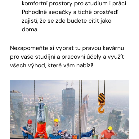
komfortní prostory pro studium i práci.
Pohodlné sedačky a tiché prostředí
zajistí, že se zde budete cítit jako
doma.
Nezapomeňte si vybrat tu pravou kavárnu
pro vaše studijní a pracovní účely a využít
všech výhod, které vám nabízí!