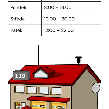
Pondělí
8:00 – 18:00
Středa
10:00 – 20:00
Pátek
12:00 – 22:00