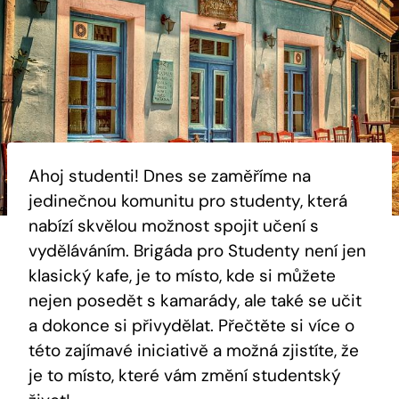
Ahoj studenti! Dnes se zaměříme na
jedinečnou komunitu pro studenty, která
nabízí skvělou možnost spojit učení s
vyděláváním. Brigáda pro Studenty není jen
klasický kafe, je to místo, kde si můžete
nejen posedět s kamarády, ale také se učit
a dokonce si přivydělat. Přečtěte si více o
této zajímavé iniciativě a možná zjistíte, že
je to místo, které vám změní studentský