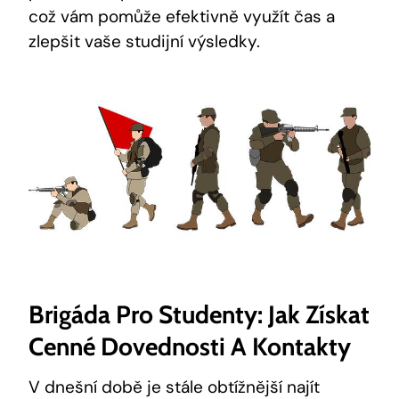
což vám pomůže efektivně využít čas a
zlepšit vaše studijní výsledky.
Brigáda Pro Studenty: Jak Získat
Cenné Dovednosti A Kontakty
V dnešní době je stále obtížnější najít