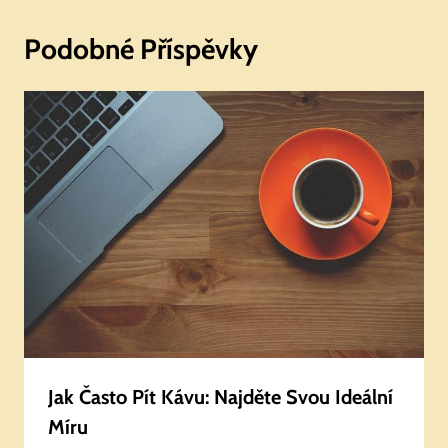
Podobné Příspěvky
Jak Často Pít Kávu: Najděte Svou Ideální
Míru