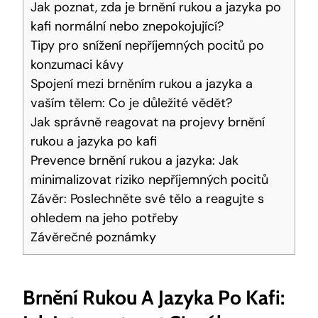
Jak poznat, zda je brnění rukou a jazyka po
kafi normální nebo znepokojující?
Tipy pro snížení nepříjemných pocitů po
konzumaci kávy
Spojení mezi brněním rukou a jazyka a
vaším tělem: Co je důležité vědět?
Jak správně reagovat na projevy brnění
rukou a jazyka po kafi
Prevence brnění rukou a jazyka: Jak
minimalizovat riziko nepříjemných pocitů
Závěr: Poslechněte své tělo a reagujte s
ohledem na jeho potřeby
Závěrečné poznámky
Brnění Rukou A Jazyka Po Kafi: