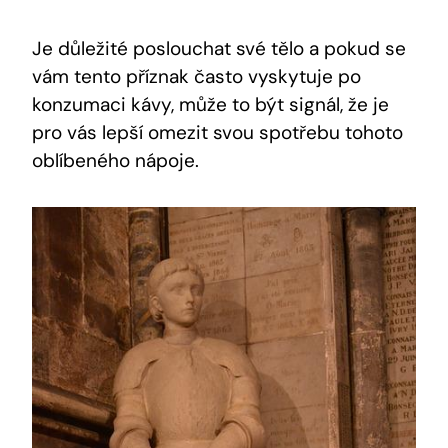
Je důležité poslouchat své tělo a pokud se
vám tento příznak často vyskytuje po
konzumaci kávy, může to být signál, že je
pro vás lepší omezit svou spotřebu tohoto
oblíbeného nápoje.