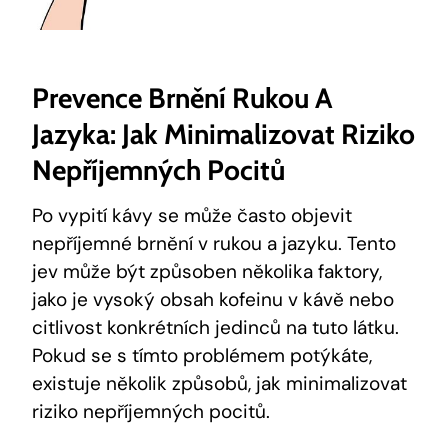
Prevence Brnění Rukou A
Jazyka: Jak Minimalizovat Riziko
Nepříjemných Pocitů
Po vypití kávy se může často objevit
nepříjemné brnění v rukou a jazyku. Tento
jev může být způsoben několika faktory,
jako je vysoký obsah kofeinu v kávě nebo
citlivost konkrétních jedinců na tuto látku.
Pokud se s tímto problémem potýkáte,
existuje několik způsobů, jak minimalizovat
riziko nepříjemných pocitů.