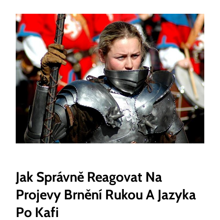
Jak Správně Reagovat Na
Projevy Brnění Rukou A Jazyka
Po Kafi