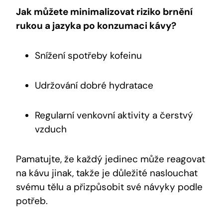
Jak můžete minimalizovat riziko brnění
rukou a jazyka po konzumaci kávy?
Snížení spotřeby kofeinu
Udržování dobré hydratace
Regularní venkovní aktivity a čerstvý
vzduch
Pamatujte, že každý jedinec může reagovat
na kávu jinak, takže je důležité naslouchat
svému tělu a přizpůsobit své návyky podle
potřeb.