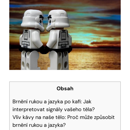
Obsah
Brnění rukou a jazyka po kafi: Jak
interpretovat signály vašeho těla?
Vliv kávy na naše tělo: Proč může způsobit
brnění rukou a jazyka?