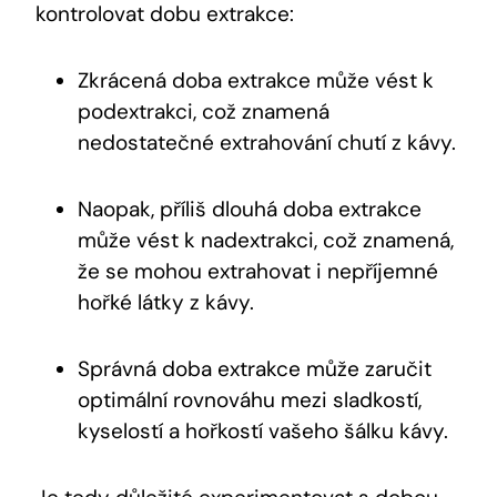
kontrolovat dobu extrakce:
Zkrácená doba extrakce může vést k
podextrakci, což znamená
nedostatečné extrahování chutí z kávy.
Naopak, příliš dlouhá doba extrakce
může vést k nadextrakci, což znamená,
že se mohou extrahovat i nepříjemné
hořké látky z kávy.
Správná doba extrakce může zaručit
optimální rovnováhu mezi sladkostí,
kyselostí a hořkostí vašeho šálku kávy.