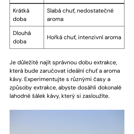
Krátká
Slabá chuť, nedostatečné
doba
aroma
Dlouhá
Hořká chuť, intenzivní aroma
doba
Je důležité najít správnou dobu extrakce,
která bude zaručovat ideální chuť a aroma
kávy. Experimentujte s různými časy a
způsoby extrakce, abyste dosáhli dokonalé
lahodné šálek kávy, který si zasloužíte.