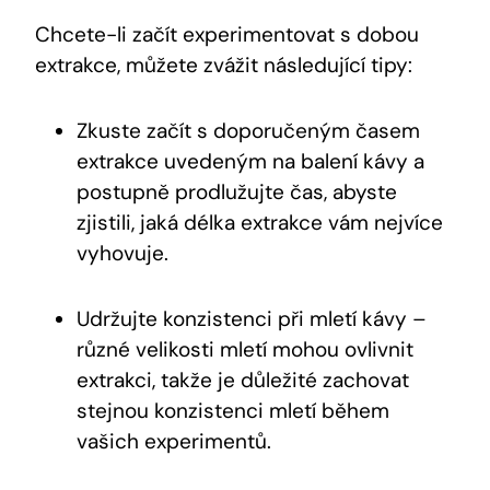
Chcete-li začít experimentovat s dobou
extrakce, můžete zvážit následující tipy:
Zkuste začít s doporučeným časem
extrakce uvedeným na balení kávy a
postupně prodlužujte čas, abyste
zjistili, jaká délka extrakce vám nejvíce
vyhovuje.
Udržujte konzistenci při mletí kávy –
různé velikosti mletí mohou ovlivnit
extrakci, takže je důležité zachovat
stejnou konzistenci mletí během
vašich experimentů.