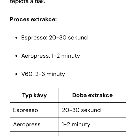
teplota a tlak.
Proces extrakce:
Espresso: 20-30 sekund
Aeropress: 1-2 minuty
V60: 2-3 minuty
Typ kávy
Doba extrakce
Espresso
20-30 sekund
Aeropress
1-2 minuty