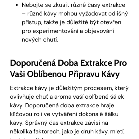
Nebojte se zkusit různé časy extrakce
– různé kávy mohou vyžadovat odlišný
přístup, takže je důležité být otevřen
pro experimentování a objevování
nových chutí.
Doporučená Doba Extrakce Pro
Vaši Oblíbenou Přípravu Kávy
Extrakce kávy je důležitým procesem, který
ovlivňuje chuť a aroma vaší oblíbené šálek
kávy. Doporučená doba extrakce hraje
klíčovou roli ve vytváření dokonalé šálku
kávy. Správný čas extrakce závisí na
několika faktorech, jako je druh kávy, mletí,