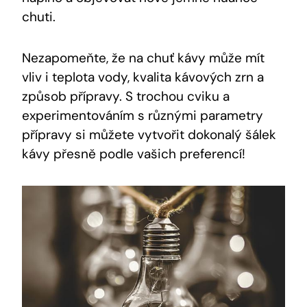
chuti.
Nezapomeňte, že na chuť kávy může mít
vliv i teplota vody, kvalita kávových zrn a
způsob přípravy. S trochou cviku a
experimentováním s různými parametry
přípravy si můžete vytvořit dokonalý šálek
kávy přesně podle vašich preferencí!