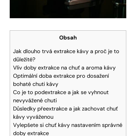
Obsah
Jak dlouho trvá extrakce kávy a proč je to
důležité?
Vliv doby extrakce na chuť a aroma kávy
Optimální doba extrakce pro dosažení
bohaté chuti kávy
Co je to podextrakce a jak se vyhnout
nevyvážené chuti
Důsledky přeextrakce a jak zachovat chuť
kávy vyváženou
Vylepšete si chuť kávy nastavením správné
doby extrakce