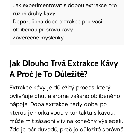
Jak experimentovat s dobou extrakce pro
různé druhy kávy
Doporučená doba extrakce pro vaši
oblíbenou přípravu kávy
Závěrečné myšlenky
Jak Dlouho Trvá Extrakce Kávy
A Proč Je To Důležité?
Extrakce kávy je důležitý proces, který
ovlivňuje chuť a aroma vašeho oblíbeného
nápoje. Doba extrakce, tedy doba, po
kterou je horká voda v kontaktu s kávou,
může mít zásadní vliv na konečný výsledek.
Zde je pár důvodů, proč je důležité správně