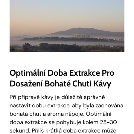
Optimální Doba Extrakce Pro
Dosažení Bohaté Chuti Kávy
Při přípravě kávy je důležité správně
nastavit dobu extrakce, aby byla zachována
bohatá chuť a aroma nápoje. Optimální
doba extrakce se pohybuje kolem 25-30
sekund. Příliš krátká doba extrakce může