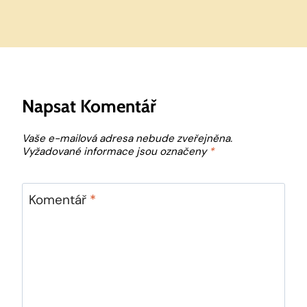
Napsat Komentář
Vaše e-mailová adresa nebude zveřejněna.
Vyžadované informace jsou označeny
*
Komentář
*