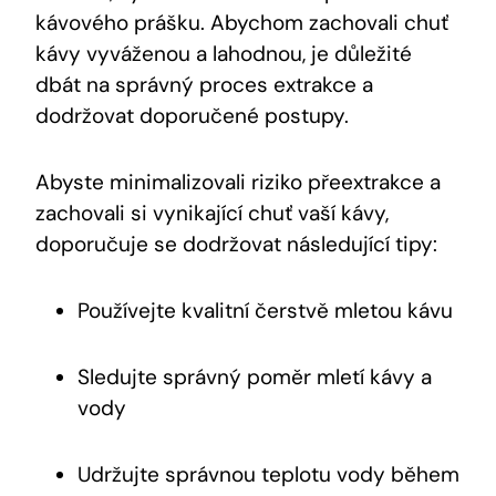
kávového prášku. Abychom zachovali chuť
kávy vyváženou a lahodnou, je důležité
dbát na správný proces extrakce a
dodržovat doporučené postupy.
Abyste minimalizovali riziko přeextrakce a
zachovali si vynikající chuť vaší kávy,
doporučuje se dodržovat následující tipy:
Používejte kvalitní čerstvě mletou kávu
Sledujte správný poměr mletí kávy a
vody
Udržujte správnou teplotu vody během