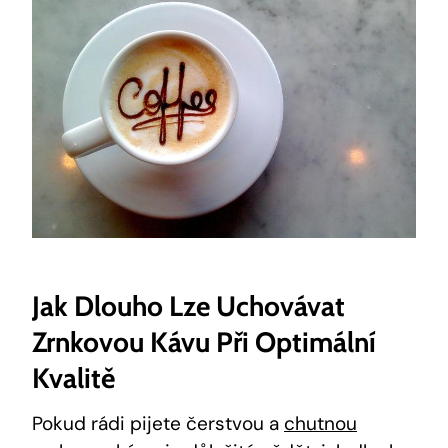
Jak Dlouho Lze Uchovávat
Zrnkovou Kávu Při Optimální
Kvalitě
Pokud rádi pijete čerstvou a
chutnou