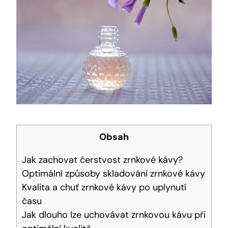
Obsah
Jak zachovat čerstvost zrnkové kávy?
Optimální způsoby skladování zrnkové kávy
Kvalita a chuť zrnkové kávy po uplynutí
času
Jak dlouho lze uchovávat zrnkovou kávu při