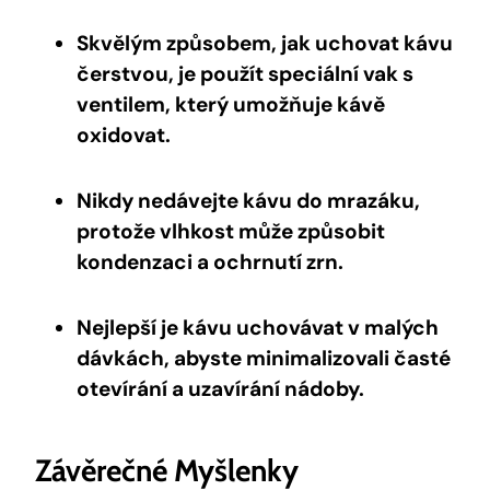
Skvělým způsobem, jak uchovat kávu
čerstvou, je použít speciální vak s
ventilem, který umožňuje kávě
oxidovat.
Nikdy nedávejte kávu do mrazáku,
protože vlhkost může způsobit
kondenzaci a ochrnutí zrn.
Nejlepší je kávu uchovávat v malých
dávkách, abyste minimalizovali časté
otevírání a uzavírání nádoby.
Závěrečné Myšlenky