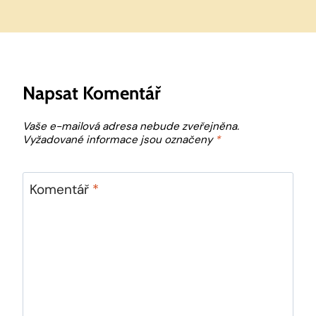
Napsat Komentář
Vaše e-mailová adresa nebude zveřejněna.
Vyžadované informace jsou označeny
*
Komentář
*