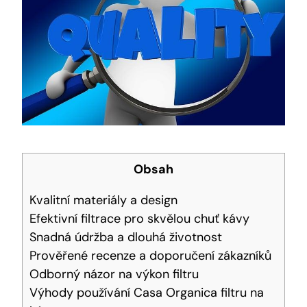
Obsah
Kvalitní materiály a design
Efektivní filtrace pro skvělou chuť kávy
Snadná údržba a dlouhá životnost
Prověřené recenze a doporučení zákazníků
Odborný názor na výkon filtru
Výhody používání Casa Organica filtru na