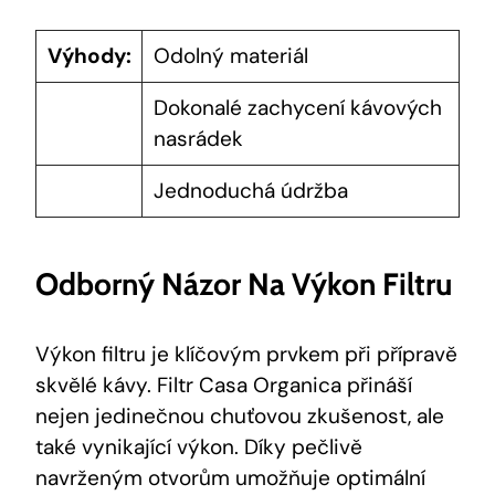
Výhody:
Odolný materiál
Dokonalé zachycení kávových
nasrádek
Jednoduchá údržba
Odborný Názor Na Výkon Filtru
Výkon filtru je klíčovým prvkem při přípravě
skvělé kávy. Filtr Casa Organica přináší
nejen jedinečnou chuťovou zkušenost, ale
také vynikající výkon. Díky pečlivě
navrženým otvorům umožňuje optimální