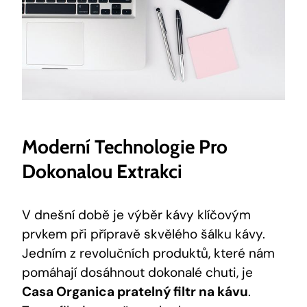
Moderní Technologie Pro
Dokonalou Extrakci
V dnešní době je výběr kávy klíčovým
prvkem při přípravě skvělého šálku kávy.
Jedním z revolučních produktů, které nám
pomáhají dosáhnout dokonalé chuti, je
Casa Organica pratelný filtr na kávu
.