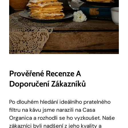
Prověřené Recenze A
Doporučení Zákazníků
Po dlouhém hledání ideálního pratelného
filtru na kávu jsme narazili na Casa
Organica a rozhodli se ho vyzkoušet. Naše
zákazníci byli nadšení z jeho kvality a