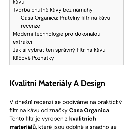
kávu
Tvorba chutné kávy bez námahy
Casa Organica: Pratelný filtr na kávu
recenze
Moderní technologie pro dokonalou
extrakci
Jak si vybrat ten správný filtr na kávu
Klíčové Poznatky
Kvalitní Materiály A Design
V dnešní recenzi se podíváme na praktický
filtr na kávu od značky
Casa Organica
.
Tento filtr je vyroben z
kvalitních
materiálů
, které jsou odolné a snadno se