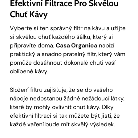
Efektivní Filtrace Pro Skvělou
Chuť Kávy
Vyberte si ten správný filtr na kávu a užijte
si skvělou chuť každého šálku, který si
připravíte doma.
Casa Organica
nabízí
praktický a snadno pratelný filtr, který vám
pomůže dosáhnout dokonalé chuti vaší
oblíbené kávy.
Složení filtru zajišťuje, že se do vašeho
nápoje nedostanou žádné nežádoucí látky,
které by mohly ovlivnit chuť kávy. Díky
efektivní filtraci si tak můžete být jisti, že
každé vaření bude mít skvělý výsledek.