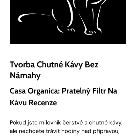
Tvorba Chutné Kávy Bez
Námahy
Casa Organica: Pratelný Filtr Na
Kávu Recenze
Pokud jste milovník čerstvé a chutné kávy,
ale nechcete trávit hodiny nad přípravou,