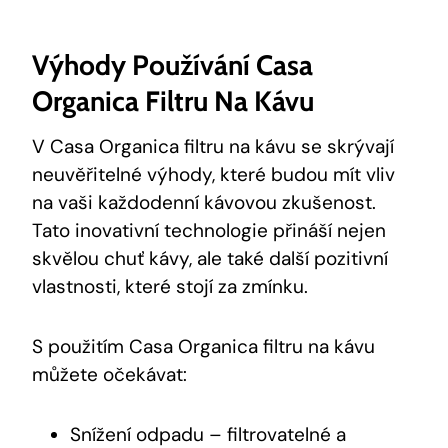
Výhody Používání Casa
Organica Filtru Na Kávu
V Casa Organica filtru na kávu se skrývají
neuvěřitelné výhody, které budou mít vliv
na vaši každodenní kávovou zkušenost.
Tato inovativní technologie přináší nejen
skvělou chuť kávy, ale také další pozitivní
vlastnosti, které stojí za zmínku.
S použitím Casa Organica filtru na kávu
můžete očekávat:
Snížení odpadu – filtrovatelné a