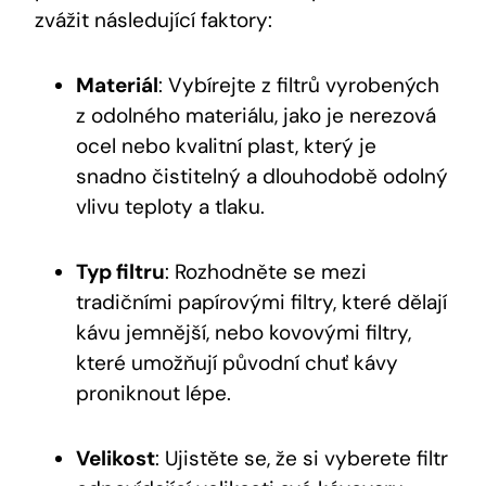
zvážit následující faktory:
Materiál
: Vybírejte z filtrů vyrobených
z odolného materiálu, jako je nerezová
ocel nebo kvalitní plast, který je
snadno čistitelný a dlouhodobě odolný
vlivu teploty a tlaku.
Typ filtru
: Rozhodněte se mezi
tradičními papírovými filtry, které dělají
kávu jemnější, nebo kovovými filtry,
které umožňují původní chuť kávy
proniknout lépe.
Velikost
: Ujistěte se, že si vyberete filtr