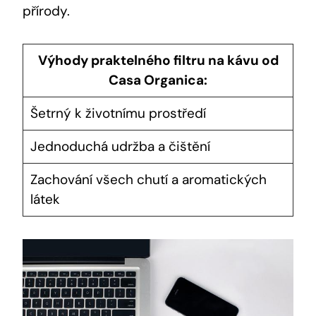
přírody.
Výhody praktelného filtru na kávu od
Casa Organica:
Šetrný k životnímu prostředí
Jednoduchá udržba a čištění
Zachování všech chutí a aromatických
látek