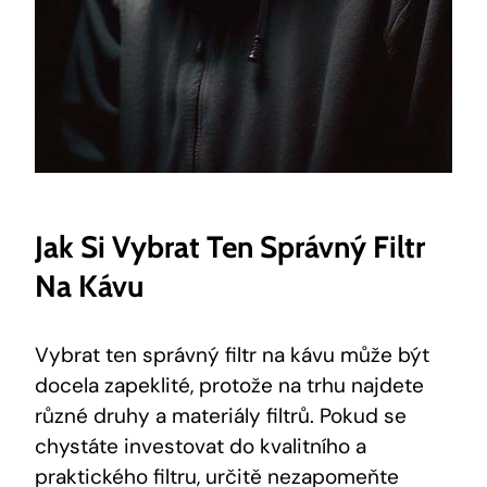
Jak Si Vybrat Ten Správný Filtr
Na Kávu
Vybrat ten správný filtr na kávu může být
docela zapeklité, protože na trhu najdete
různé druhy a materiály filtrů. Pokud se
chystáte investovat do kvalitního a
praktického filtru, určitě nezapomeňte