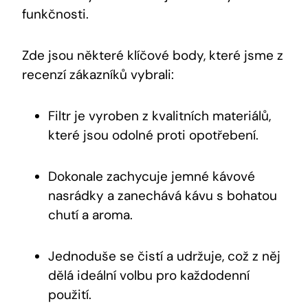
funkčnosti.
Zde jsou některé klíčové body, které jsme z
recenzí zákazníků vybrali:
Filtr je vyroben z kvalitních materiálů,
které jsou odolné proti opotřebení.
Dokonale zachycuje jemné kávové
nasrádky a zanechává kávu s bohatou
chutí a aroma.
Jednoduše se čistí a udržuje, což z něj
dělá ideální volbu pro každodenní
použití.