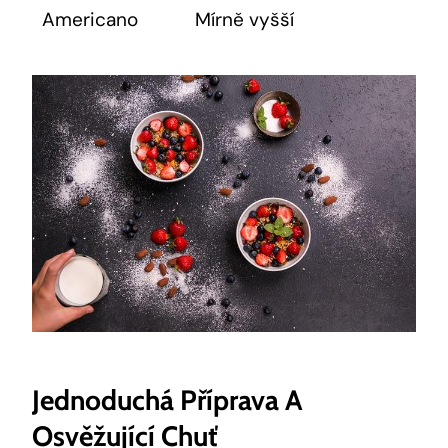
Americano
Mírně vyšší
Jednoduchá Příprava ‍a
Osvěžující Chuť