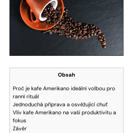
Obsah
Proč je kafe Amerikano ideální volbou pro
ranní rituál
Jednoduchá příprava ‍a osvěžující chuť
Vliv kafe‍ Amerikano na vaši produktivitu a
fokus
Závěr