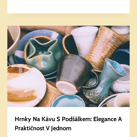
Hrnky Na Kávu S Podšálkem: Elegance A
Praktičnost V Jednom