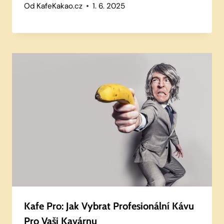
Od
KafeKakao.cz
1. 6. 2025
Kafe Pro: Jak Vybrat Profesionální Kávu
Pro Vaši Kavárnu