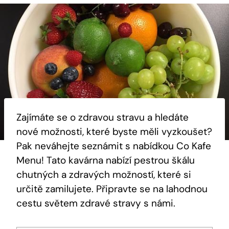
Zajímáte se o zdravou stravu a hledáte
nové možnosti, které byste měli vyzkoušet?
Pak neváhejte seznámit s nabídkou Co Kafe
Menu! Tato kavárna nabízí pestrou škálu
chutných a zdravých možností, které si
určitě zamilujete. Připravte se na lahodnou
cestu světem zdravé stravy s námi.