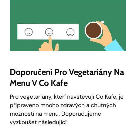
Doporučení Pro Vegetariány Na
Menu V Co Kafe
Pro vegetariány, kteří navštěvují Co Kafe, je
připraveno mnoho zdravých a chutných
možností na menu. Doporučujeme
vyzkoušet následující: