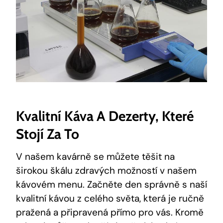
Kvalitní Káva A Dezerty, Které
Stojí Za To
V našem kavárně se můžete těšit na
širokou škálu zdravých možností v našem
kávovém menu. Začněte den správně s naší
kvalitní kávou z celého světa, která je ručně
pražená a připravená přímo pro vás. Kromě