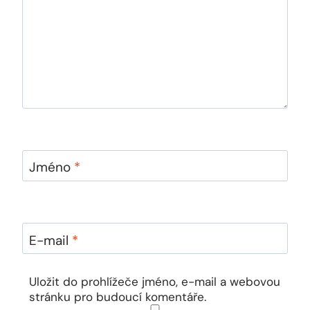
Jméno
*
E-mail
*
Uložit do prohlížeče jméno, e-mail a webovou
stránku pro budoucí komentáře.