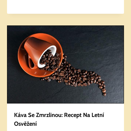
Káva Se Zmrzlinou: Recept Na Letní
Osvěžení