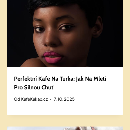
Perfektní Kafe Na Turka: Jak Na Mletí
Pro Silnou Chuť
Od
KafeKakao.cz
7. 10. 2025