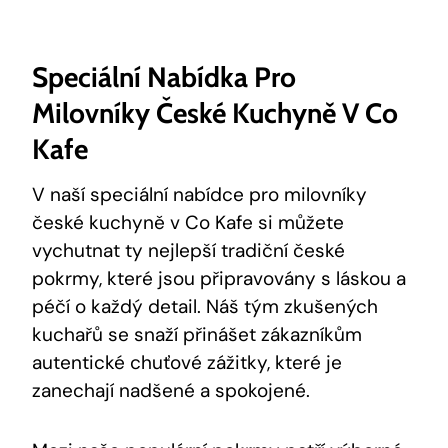
Speciální Nabídka Pro
Milovníky České Kuchyně V Co
Kafe
V naší speciální nabídce pro milovníky
české kuchyně v Co Kafe si můžete
vychutnat ty nejlepší tradiční české
pokrmy, které jsou připravovány s láskou a
péčí o každý detail. Náš tým zkušených
kuchařů se snaží přinášet zákazníkům
autentické chuťové zážitky, které je
zanechají nadšené a spokojené.