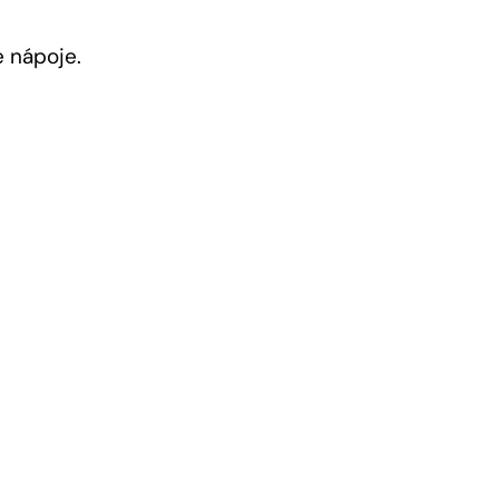
e nápoje.