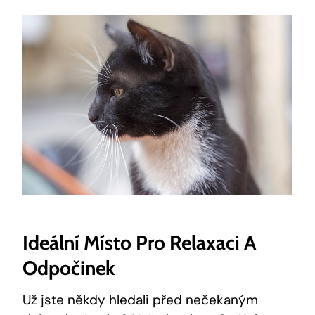
Ideální Místo Pro Relaxaci A
Odpočinek
Už jste někdy hledali před nečekaným