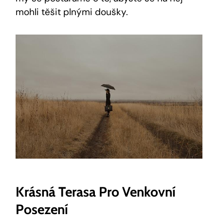
mohli těšit plnými doušky.
Krásná Terasa Pro Venkovní
Posezení