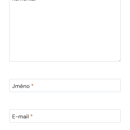
Jméno
*
E-mail
*