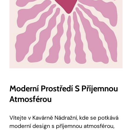
Moderní Prostředí S Příjemnou
Atmosférou
Vítejte v Kavárně Nádražní, kde se potkává
moderní design s příjemnou atmosférou,