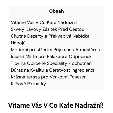
Obsah
Vítáme Vás v Co Kafe Nádražní!
Skvělý Kávový Zážitek Před Cestou
Chutné Dezerty a Překvapivá Nabídka
Nápojů
Moderní prostředí s Příjemnou Atmosférou
Ideální Místo pro Relaxaci a Odpočinek
Tipy na Oblíbené Speciality k ochutnání
Důraz na Kvalitu a Čerstvost Ingrediencí
Krásná terasa pro Venkovní Posezení
Klíčové Poznatky
Vítáme Vás V Co Kafe Nádražní!