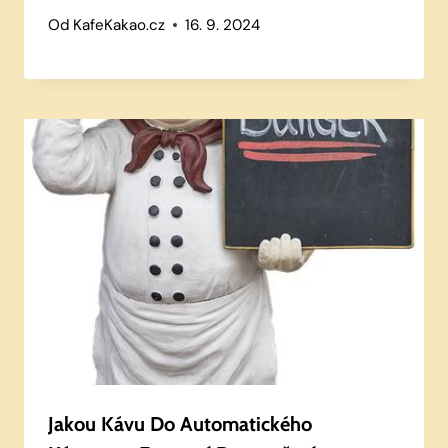
Od
KafeKakao.cz
16. 9. 2024
Jakou Kávu Do Automatického