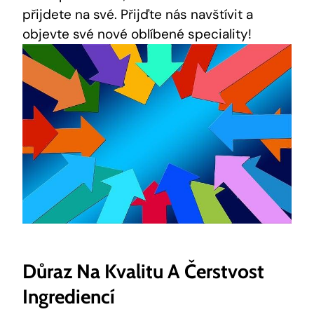
přijdete na své. Přijďte nás navštívit a
objevte své nové oblíbené speciality!
Důraz Na Kvalitu A Čerstvost
Ingrediencí