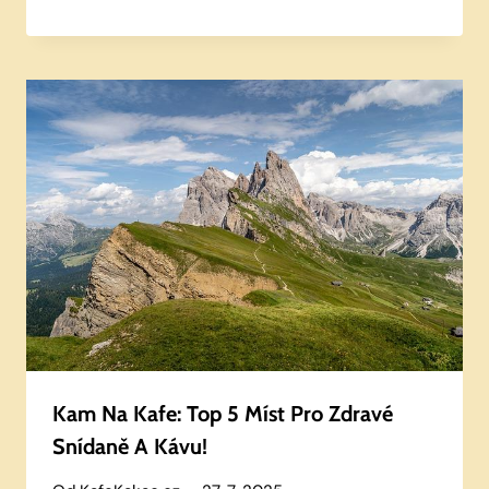
Kam Na Kafe: Top 5 Míst Pro Zdravé
Snídaně A Kávu!