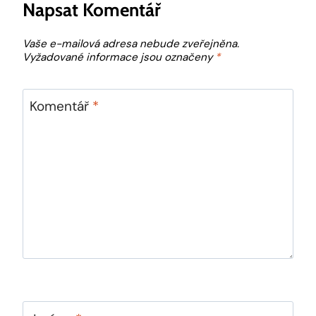
Napsat Komentář
Vaše e-mailová adresa nebude zveřejněna.
Vyžadované informace jsou označeny
*
Komentář
*