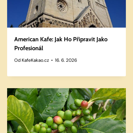
American Kafe: Jak Ho Připravit Jako
Profesionál
Od
KafeKakao.cz
16. 6. 2026