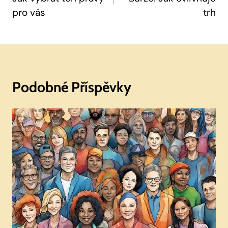
Příspěvek
pro vás
trh
Podobné Příspěvky