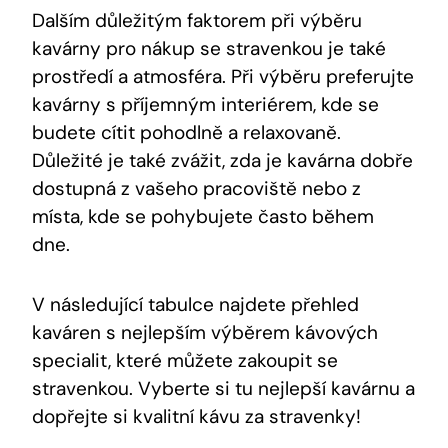
Dalším důležitým faktorem při výběru
kavárny pro nákup se stravenkou je také
prostředí a atmosféra. Při výběru preferujte
kavárny s příjemným interiérem, kde se
budete cítit pohodlně a relaxovaně.
Důležité je také zvážit, zda je kavárna dobře
dostupná z vašeho pracoviště nebo z
místa, kde se pohybujete často během
dne.
V následující tabulce najdete přehled
kaváren s nejlepším výběrem kávových
specialit, které můžete zakoupit se
stravenkou. Vyberte si tu nejlepší kavárnu a
dopřejte si kvalitní kávu za stravenky!