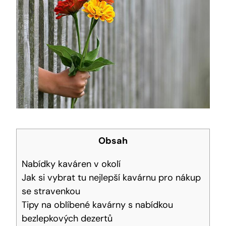
Obsah
Nabídky kaváren v okolí
Jak si vybrat tu nejlepší kavárnu pro nákup
se stravenkou
Tipy na oblíbené kavárny s nabídkou
bezlepkových dezertů