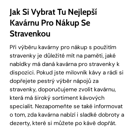
Jak Si Vybrat Tu Nejlepší
Kavárnu Pro Nákup Se
Stravenkou
Při výběru kavárny pro nákup s použitím
stravenky je důležité mít na paměti, jaké
nabídky má daná kavárna pro stravenky k
dispozici. Pokud jste milovník kávy a rádi si
dopřejete pestrý výběr nápojů za
stravenky, doporučujeme zvolit kavárnu,
která má široký sortiment kávových
specialit. Nezapomeňte se také informovat
o tom, zda kavárna nabízí i sladké dobroty a
dezerty, které si můžete po kávě dopřát.