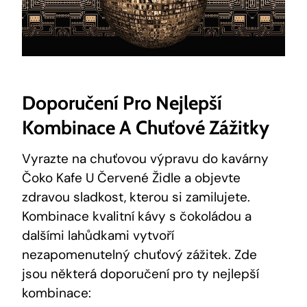
Doporučení Pro Nejlepší
Kombinace A Chuťové Zážitky
Vyrazte na chuťovou výpravu do kavárny
Čoko Kafe U Červené Židle a objevte
zdravou sladkost, kterou si zamilujete.
Kombinace kvalitní kávy s čokoládou a
dalšími lahůdkami vytvoří
nezapomenutelný chuťový zážitek. Zde
jsou některá doporučení pro ty nejlepší
kombinace: