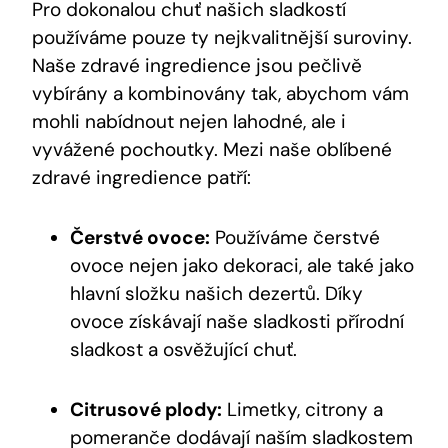
Pro dokonalou chuť našich sladkostí
používáme pouze ty nejkvalitnější suroviny.
Naše zdravé ingredience jsou pečlivě
vybírány a kombinovány tak, abychom vám
mohli nabídnout nejen lahodné, ale i
vyvážené pochoutky. Mezi naše oblíbené
zdravé ingredience patří:
Čerstvé ovoce:
Používáme čerstvé
ovoce nejen jako dekoraci, ale také jako
hlavní složku našich dezertů. Díky
ovoce získávají naše sladkosti přírodní
sladkost a osvěžující chuť.
Citrusové plody:
Limetky, citrony a
pomeranče dodávají naším sladkostem