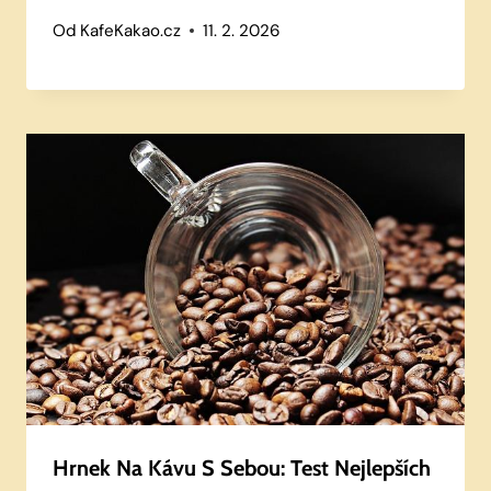
Od
KafeKakao.cz
11. 2. 2026
Hrnek Na Kávu S Sebou: Test Nejlepších