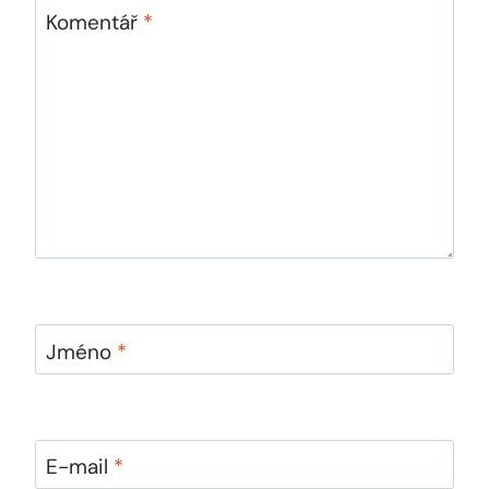
Komentář
*
Jméno
*
E-mail
*