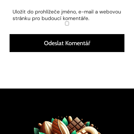
Uložit do prohlížeče jméno, e-mail a webovou
stránku pro budoucí komentáře.