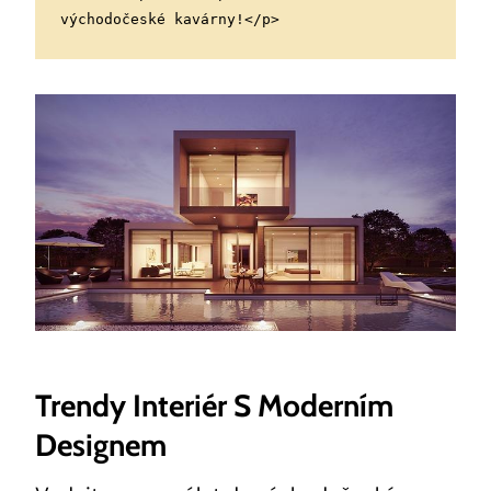
východočeské kavárny!</p>
Trendy Interiér S Moderním
Designem