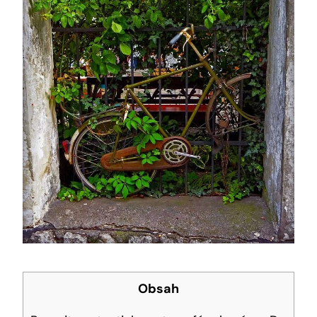
Obsah