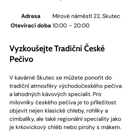
Adresa
Mírové náměstí 22, Skutec
Otevírací doba
10:00 – 20:00
Vyzkoušejte Tradiční České
Pečivo
V kavárně Skutec se můžete ponořit do
tradiční atmosféry východočeského pečiva
a lahodných kávových specialit. Pro
milovníky českého pečiva je to příležitost
objevit nejen klasické chleby, rohlíky a
cimbalíky, ale také regionální speciality jako
je krkovickový chléb nebo pirohy s mákem.