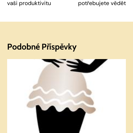
vaši produktivitu
potřebujete vědět
Podobné Příspěvky