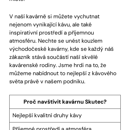
V naší kavárně si můžete vychutnat
nejenom vynikající kávu, ale také
inspirativní prostředí a příjemnou
atmosféru. Nechte se unést kouzlem
východočeské kavárny, kde se každý náš
zákazník stává součástí naší skvělé
kavárenské rodiny. Jsme hrdi na to, že
můžeme nabídnout to nejlepší z kávového
světa právě v našem podniku.
Proč navštívit kavárnu Skutec?
Nejlepší kvalitní druhy kávy
Příjemné prostředí a atmosféra