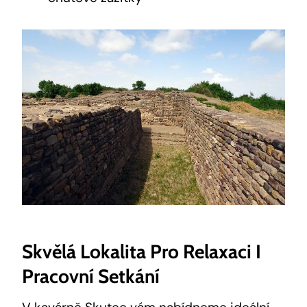
Skvělá Lokalita Pro Relaxaci I
Pracovní Setkání