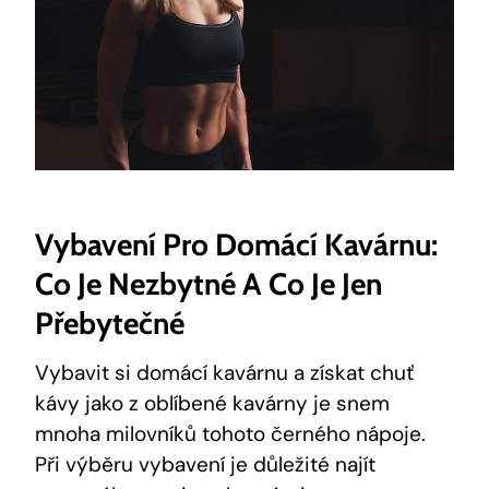
Vybavení Pro Domácí Kavárnu:
Co Je Nezbytné A Co Je Jen
Přebytečné
Vybavit si domácí kavárnu a získat chuť
kávy jako z oblíbené kavárny je snem
mnoha milovníků tohoto černého nápoje.
Při výběru vybavení je důležité najít