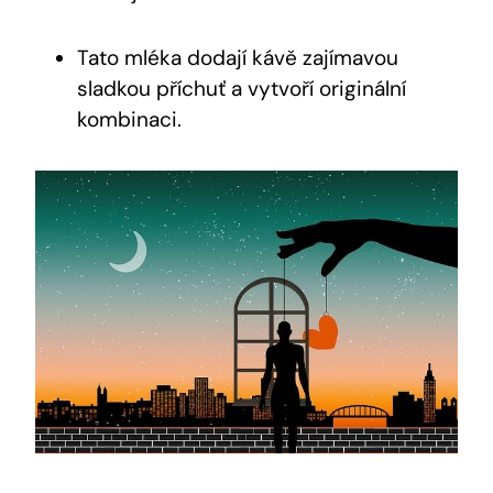
Tato mléka dodají kávě zajímavou
sladkou příchuť a vytvoří originální
kombinaci.