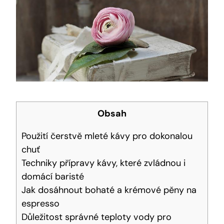
Obsah
Použití čerstvě mleté kávy pro dokonalou
chuť
Techniky přípravy kávy, které zvládnou i
domácí baristé
Jak dosáhnout bohaté a krémové pěny na
espresso
Důležitost správné teploty vody pro