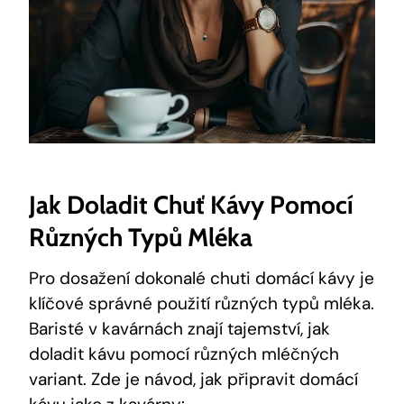
Jak Doladit Chuť Kávy Pomocí
Různých Typů Mléka
Pro dosažení dokonalé chuti domácí kávy je
klíčové správné použití různých typů mléka.
Baristé v kavárnách znají tajemství, jak
doladit kávu pomocí různých mléčných
variant. Zde je návod, jak připravit domácí