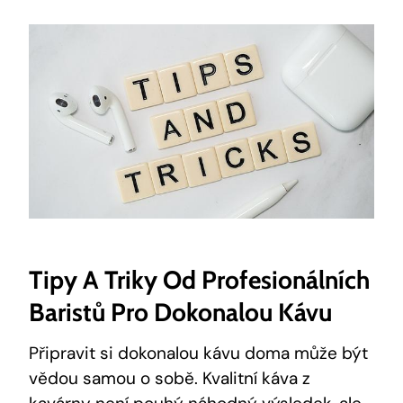
Tipy A Triky Od Profesionálních
Baristů Pro Dokonalou Kávu
Připravit si dokonalou kávu doma může být
vědou samou o sobě. Kvalitní káva z