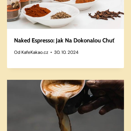
Naked Espresso: Jak Na Dokonalou Chuť
Od
KafeKakao.cz
30. 10. 2024