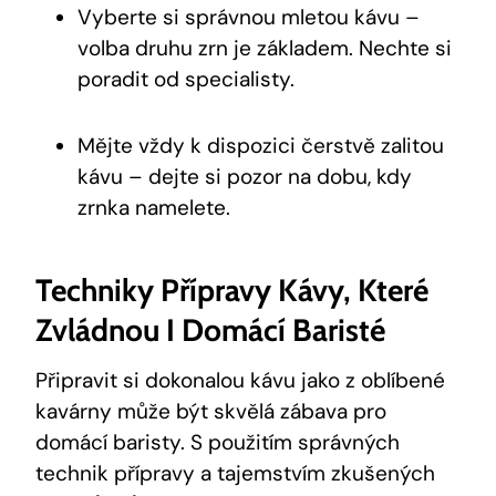
Vyberte si správnou mletou kávu –
volba druhu zrn je základem. Nechte si
poradit od specialisty.
Mějte vždy k dispozici čerstvě zalitou
kávu – dejte si pozor na dobu, kdy
zrnka namelete.
Techniky Přípravy Kávy, Které
Zvládnou I Domácí Baristé
Připravit si dokonalou kávu jako z oblíbené
kavárny může být skvělá zábava pro
domácí baristy. S použitím správných
technik přípravy a tajemstvím zkušených