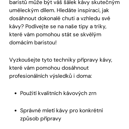
baristů může být váš šálek kávy skutečným
uměleckým dílem. Hledáte inspiraci, jak
dosáhnout dokonalé chuti a vzhledu své
kávy? Podívejte se na naše tipy a triky,
které vám pomohou stát se skvělým
domácím baristou!
Vyzkoušejte tyto techniky přípravy kávy,
které vám pomohou dosáhnout
profesionálních výsledků i doma:
Použití kvalitních kávových zrn
Správné mletí kávy pro konkrétní
způsob přípravy