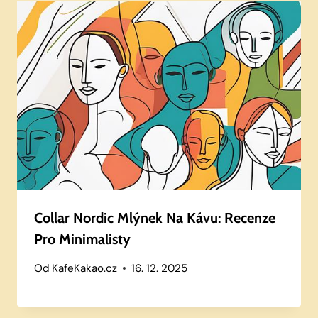
Collar Nordic Mlýnek Na Kávu: Recenze
Pro Minimalisty
Od
KafeKakao.cz
16. 12. 2025