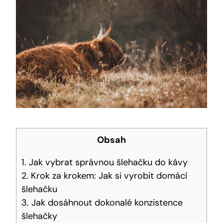
Obsah
1. Jak vybrat správnou šlehačku do kávy
2. Krok za krokem: Jak si vyrobit domácí
šlehačku
3. Jak dosáhnout dokonalé konzistence
šlehačky