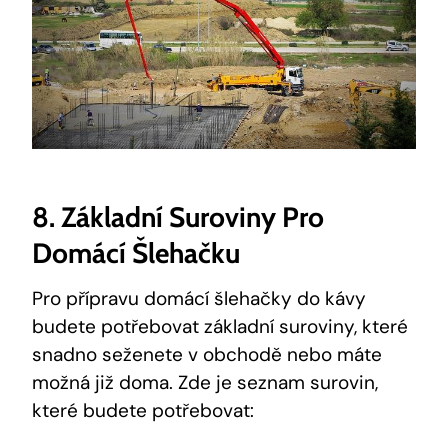
8. Základní Suroviny Pro
Domácí Šlehačku
Pro přípravu domácí šlehačky do kávy
budete potřebovat základní suroviny, které
snadno seženete v obchodě nebo máte
možná již doma. Zde je seznam surovin,
které budete potřebovat: