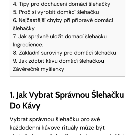
4. Tipy pro dochucení domácí šlehačky
5. Proč si vyrobit domácí šlehačku
6. Nejčastější chyby při přípravě domácí
šlehačky
7. Jak správně uložit domácí šlehačku
Ingredience:
8. Základní suroviny pro domácí šlehačku
9. Jak zdobit kávu domácí šlehačkou
Závěrečné myšlenky
1. Jak Vybrat Správnou Šlehačku
Do Kávy
Vybrat správnou šlehačku pro své
každodenní kávové rituály může být