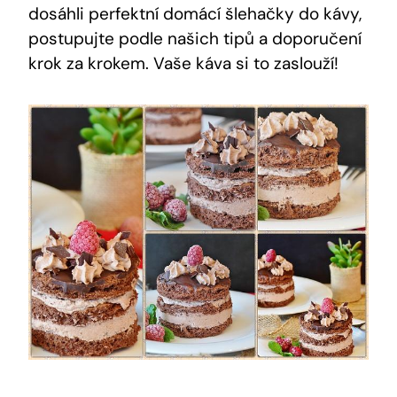
dosáhli perfektní domácí šlehačky do kávy,
postupujte podle našich tipů a doporučení
krok za krokem. Vaše káva si to zaslouží!