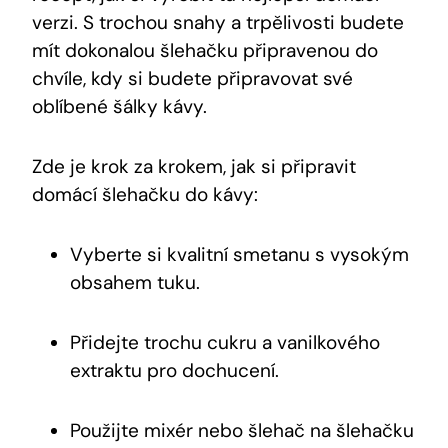
verzi. S trochou snahy a trpělivosti budete
mít dokonalou šlehačku připravenou do
chvíle, kdy si budete připravovat své
oblíbené šálky kávy.
Zde je krok za krokem, jak si připravit
domácí šlehačku do kávy:
Vyberte si kvalitní smetanu s vysokým
obsahem tuku.
Přidejte trochu cukru a vanilkového
extraktu pro dochucení.
Použijte mixér nebo šlehač na šlehačku