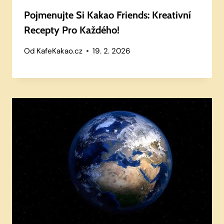
Pojmenujte Si Kakao Friends: Kreativní
Recepty Pro Každého!
Od
KafeKakao.cz
19. 2. 2026