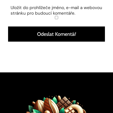
Uložit do prohlížeče jméno, e-mail a webovou
stránku pro budoucí komentáře.