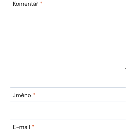
Komentář
*
Jméno
*
E-mail
*