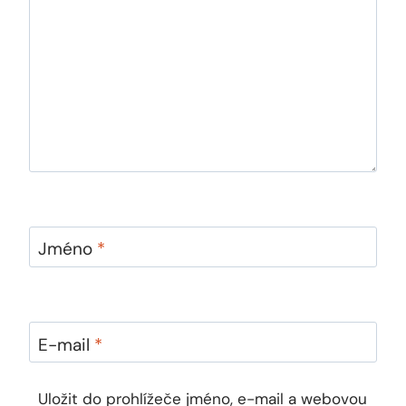
Jméno
*
E-mail
*
Uložit do prohlížeče jméno, e-mail a webovou