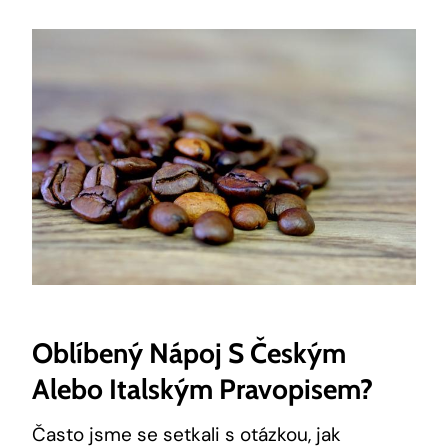
Oblíbený Nápoj S Českým
Alebo Italským Pravopisem?
Často jsme se setkali s otázkou, jak