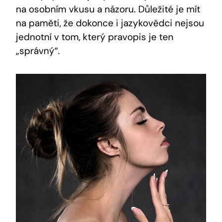
na osobním vkusu a názoru. Důležité je mít
na paměti, že dokonce i jazykovědci nejsou
jednotní v tom, který pravopis je ten
„správný“.