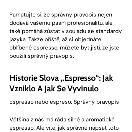
Pamatujte si, že správný pravopis nejen
dodává vašemu psaní profesionalitu, ale
také pomáhá zůstat v souladu se standardy
jazyka. Takže příště, až si objednáte
oblíbené espresso, můžete být jistí, že jste
použili správný pravopis.
Historie Slova „espresso“: Jak
Vzniklo A Jak Se Vyvinulo
Espresso nebo espreso: Správný pravopis
Většina z nás má ráda silné a aromatické
espresso. Ale víte, jak správně napsat toto