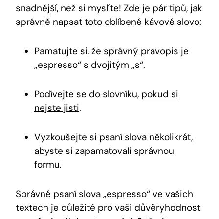
snadnější, než si myslíte! Zde je pár tipů, jak
správně napsat toto oblíbené kávové slovo:
Pamatujte si, že správný pravopis je
„espresso“ s dvojitým „s“.
Podívejte se do slovníku,
pokud si
nejste jisti
.
Vyzkoušejte si psaní slova několikrát,
abyste si zapamatovali správnou
formu.
Správné psaní slova „espresso“ ve vašich
textech je důležité pro vaši důvěryhodnost