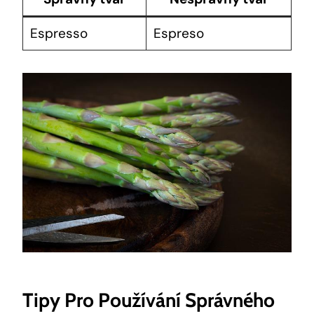
Espresso
Espreso
Tipy Pro Používání Správného