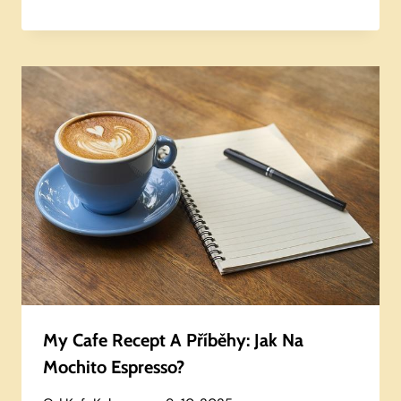
My Cafe Recept A Příběhy: Jak Na
Mochito Espresso?