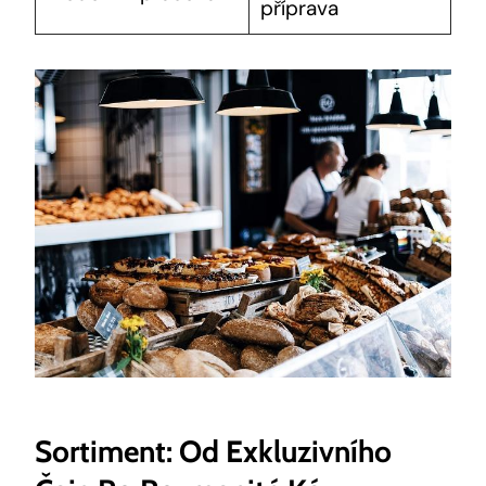
příprava
Sortiment: Od Exkluzivního