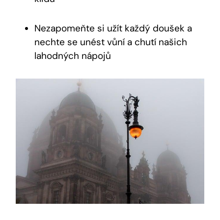
Nezapomeňte si užít každý doušek a
nechte se unést vůní a chutí našich
lahodných nápojů