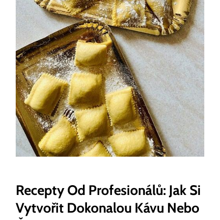
Recepty Od Profesionálů: Jak Si
Vytvořit Dokonalou Kávu Nebo