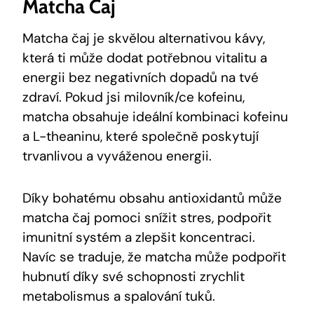
Matcha Čaj
Matcha čaj je skvělou alternativou kávy,
která ti může dodat potřebnou vitalitu a
energii bez negativních dopadů na tvé
zdraví. Pokud jsi milovník/ce kofeinu,
matcha obsahuje ideální kombinaci kofeinu
a L-theaninu, které společně poskytují
trvanlivou a vyváženou energii.
Díky bohatému obsahu antioxidantů může
matcha čaj pomoci snížit stres, podpořit
imunitní systém a zlepšit koncentraci.
Navíc se traduje, že matcha může podpořit
hubnutí díky své schopnosti zrychlit
metabolismus a spalování tuků.