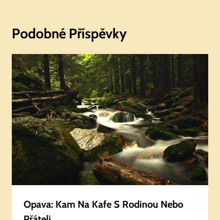
Podobné Příspěvky
Opava: Kam Na Kafe S Rodinou Nebo
Přáteli