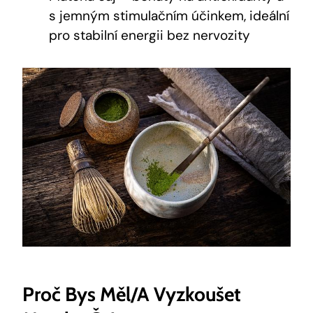
s jemným stimulačním účinkem, ideální
pro stabilní energii bez nervozity
Proč Bys Měl/a Vyzkoušet