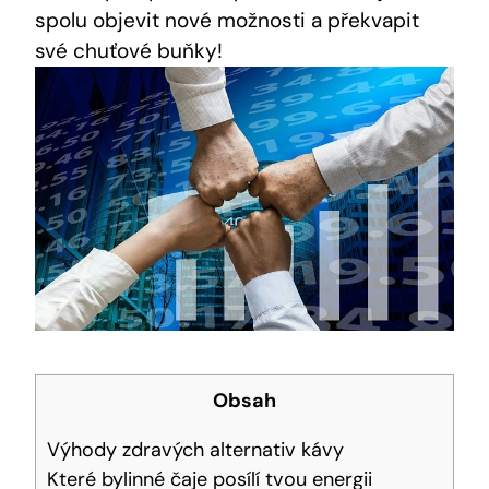
spolu objevit nové možnosti a překvapit
své chuťové buňky!
Obsah
Výhody zdravých alternativ kávy
Které bylinné čaje posílí tvou energii