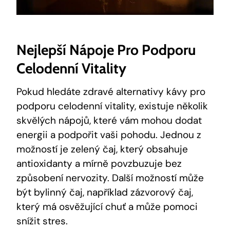
Nejlepší Nápoje Pro Podporu
Celodenní Vitality
Pokud hledáte zdravé alternativy kávy pro
podporu celodenní vitality, existuje několik
skvělých nápojů, které vám mohou dodat
energii a podpořit vaši pohodu. Jednou z
možností je zelený čaj, který obsahuje
antioxidanty a mírně povzbuzuje bez
způsobení nervozity. Další možností může
být bylinný čaj, například zázvorový čaj,
který má osvěžující chuť a může pomoci
snížit stres.