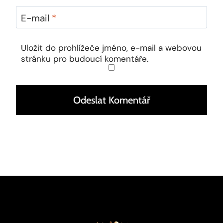
E-mail
*
Uložit do prohlížeče jméno, e-mail a webovou
stránku pro budoucí komentáře.