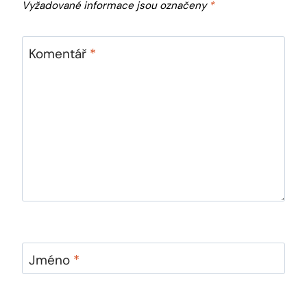
Vyžadované informace jsou označeny
*
Komentář
*
Jméno
*