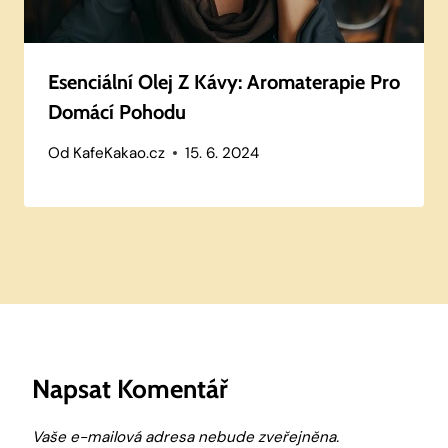
Esenciální Olej Z Kávy: Aromaterapie Pro
Domácí Pohodu
Od
KafeKakao.cz
15. 6. 2024
Napsat Komentář
Vaše e-mailová adresa nebude zveřejněna.