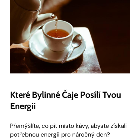
Které Bylinné Čaje Posílí Tvou
Energii
Přemýšlíte, co pít místo kávy, abyste získali
potřebnou energii pro náročný den?