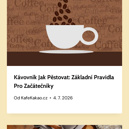
Kávovník Jak Pěstovat: Základní Pravidla
Pro Začátečníky
Od
KafeKakao.cz
4. 7. 2026