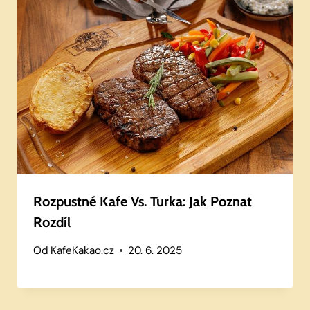
Rozpustné Kafe Vs. Turka: Jak Poznat
Rozdíl
Od
KafeKakao.cz
20. 6. 2025