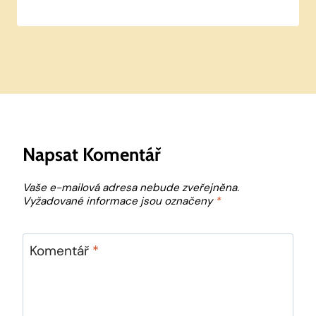
Napsat Komentář
Vaše e-mailová adresa nebude zveřejněna.
Vyžadované informace jsou označeny
*
Komentář
*