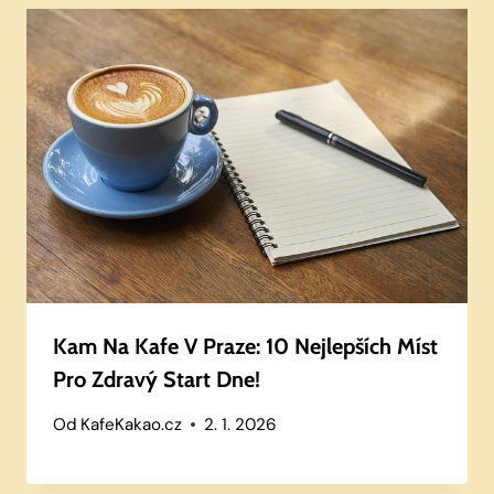
Kam Na Kafe V Praze: 10 Nejlepších Míst
Pro Zdravý Start Dne!
Od
KafeKakao.cz
2. 1. 2026