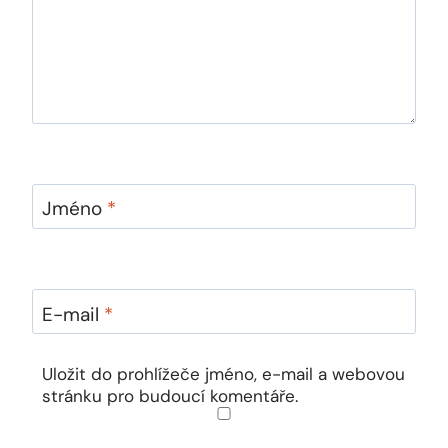
Jméno
*
E-mail
*
Uložit do prohlížeče jméno, e-mail a webovou
stránku pro budoucí komentáře.