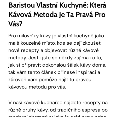
Baristou Vlastní Kuchyně: Která
Kávová Metoda Je Ta Pravá Pro
Vás?
Pro milovníky kávy je vlastní kuchyně jako
malé kouzelné místo, kde se dají zkoušet
nové recepty a objevovat různé kávové
metody. Jestli jste se někdy zajímali o to,
jak si připravit dokonalou šálek kávy doma
,
tak vám tento článek přinese inspiraci a
zároveň vám pomůže najít tu pravou
kávovou metodu pro vás.
V naší kávové kuchařce najdete recepty na
různé druhy kávy, od tradičního espresa po