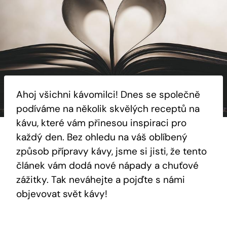
Ahoj všichni kávomilci! Dnes se společně
podíváme na několik skvělých receptů na
kávu, které vám přinesou inspiraci pro
každý den. Bez ohledu na váš oblíbený
způsob přípravy kávy, jsme si jisti, že tento
článek vám dodá nové nápady a chuťové
zážitky. Tak neváhejte a pojďte s námi
objevovat svět kávy!