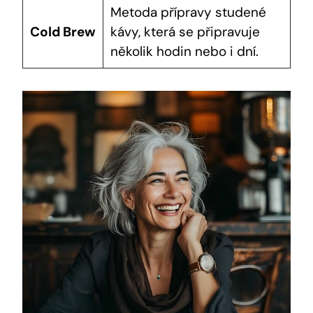
Metoda přípravy studené
Cold Brew
kávy, která se připravuje
několik hodin nebo i dní.