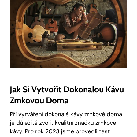
Jak Si Vytvořit Dokonalou Kávu
Zrnkovou Doma
Při vytváření dokonalé kávy zrnkové doma
je důležité zvolit kvalitní značku zrnkové
kávy. Pro rok 2023 jsme provedli test