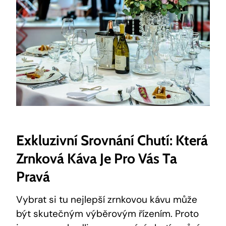
Exkluzivní Srovnání Chutí: Která
Zrnková Káva Je Pro Vás Ta
Pravá
Vybrat si tu nejlepší zrnkovou kávu může
být skutečným výběrovým řízením. Proto