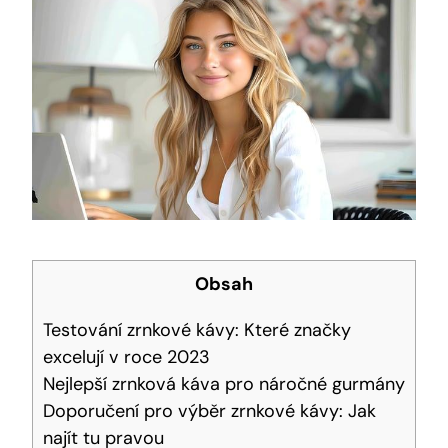
Obsah
Testování zrnkové kávy: Které značky
excelují v roce 2023
Nejlepší zrnková káva pro náročné gurmány
Doporučení pro výběr zrnkové kávy: Jak
najít tu pravou