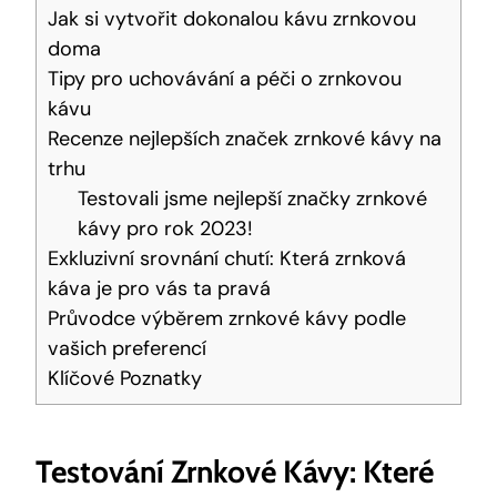
Jak si vytvořit dokonalou kávu zrnkovou
doma
Tipy pro uchovávání a péči o zrnkovou
kávu
Recenze nejlepších značek zrnkové kávy na
trhu
Testovali jsme nejlepší značky zrnkové
kávy pro rok 2023!
Exkluzivní srovnání chutí: Která zrnková
káva je pro vás ta pravá
Průvodce výběrem zrnkové kávy podle
vašich preferencí
Klíčové Poznatky
Testování Zrnkové Kávy: Které