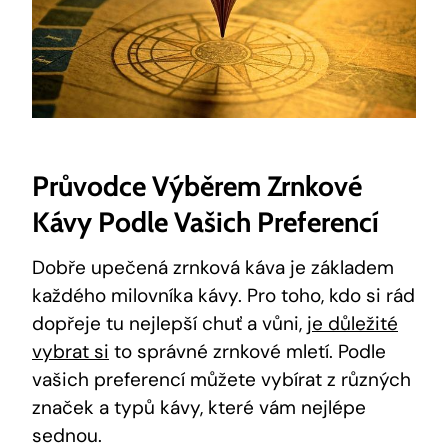
Průvodce Výběrem Zrnkové
Kávy Podle Vašich Preferencí
Dobře upečená zrnková káva je základem
každého milovníka kávy. Pro toho, kdo si rád
dopřeje tu nejlepší chuť a vůni,
je důležité
vybrat si
to správné zrnkové mletí. Podle
vašich preferencí můžete vybírat z různých
značek a typů kávy, které vám nejlépe
sednou.