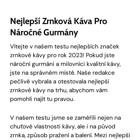
Nejlepší Zrnková Káva Pro
Náročné Gurmány
Vítejte v našem testu nejlepších značek
zrnkové kávy pro rok 2023! Pokud jste
nároční gurmáni a milovníci kvalitní kávy,
jste na správném místě. Naše redakce
pečlivě vybrala a otestovala nejlepší
zrnkové kávy na trhu, abychom vám
pomohli najít tu pravou.
V našem testu jsme se zaměřili nejen na
chuťové vlastnosti kávy, ale i na původ
zrnka, způsob pražení a balení. Mezi nejlepší