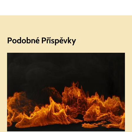
Podobné Příspěvky