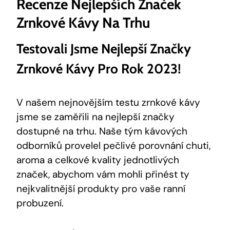
Recenze Nejlepších Značek
Zrnkové Kávy Na Trhu
Testovali Jsme Nejlepší Značky
Zrnkové Kávy Pro Rok 2023!
V našem nejnovějším testu zrnkové kávy
jsme se zaměřili na nejlepší značky
dostupné na trhu. Naše tým kávových
odborníků provelel pečlivé porovnání chuti,
aroma a celkové kvality jednotlivých
značek, abychom vám mohli přinést ty
nejkvalitnější produkty pro vaše ranní
probuzení.