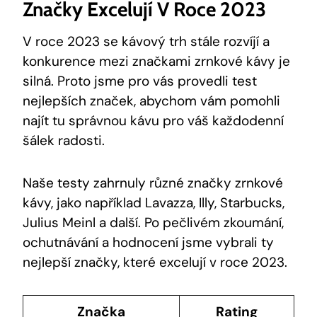
Značky Excelují V Roce 2023
V roce 2023 se kávový trh stále rozvíjí a
konkurence mezi značkami zrnkové kávy je
silná. Proto jsme pro vás provedli test
nejlepších značek, abychom vám pomohli
najít tu správnou kávu pro váš každodenní
šálek radosti.
Naše testy zahrnuly různé značky zrnkové
kávy, jako například Lavazza, Illy, Starbucks,
Julius Meinl a další. Po pečlivém zkoumání,
ochutnávání a hodnocení jsme vybrali ty
nejlepší značky, které excelují v roce 2023.
Značka
Rating