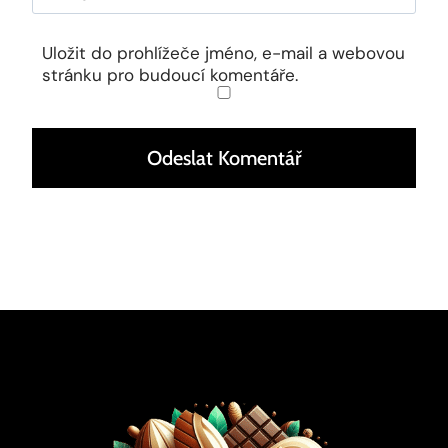
Uložit do prohlížeče jméno, e-mail a webovou
stránku pro budoucí komentáře.