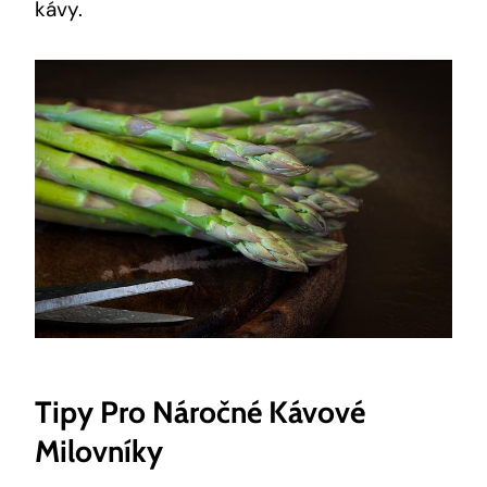
kávy.
Tipy Pro Náročné Kávové
Milovníky