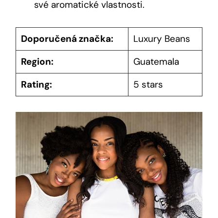
své aromatické vlastnosti.
Doporučená značka:
Luxury Beans
Region:
Guatemala
Rating:
5 stars