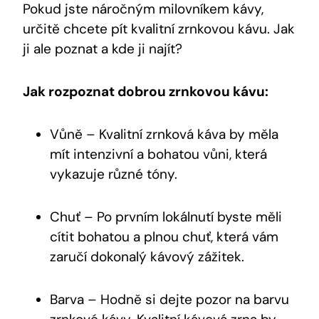
Pokud jste náročným milovníkem kávy,
určitě chcete pít kvalitní zrnkovou kávu. Jak
ji ale poznat a kde ji najít?
Jak rozpoznat dobrou zrnkovou kávu:
Vůně – Kvalitní zrnková káva by měla
mít intenzivní a bohatou vůni, která
vykazuje různé tóny.
Chuť – Po prvním lokálnutí byste měli
cítit bohatou a plnou chuť, která vám
zaručí dokonalý kávový zážitek.
Barva – Hodně si dejte pozor na barvu