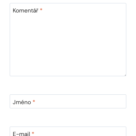
Komentář
*
Jméno
*
E-mail
*