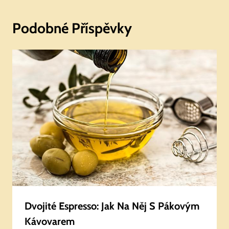
Podobné Příspěvky
Dvojité Espresso: Jak Na Něj S Pákovým
Kávovarem