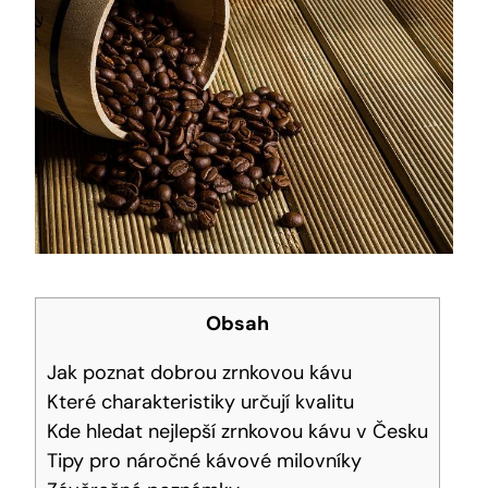
Obsah
Jak poznat dobrou zrnkovou kávu
Které charakteristiky určují kvalitu
Kde hledat nejlepší zrnkovou kávu v Česku
Tipy pro náročné kávové milovníky