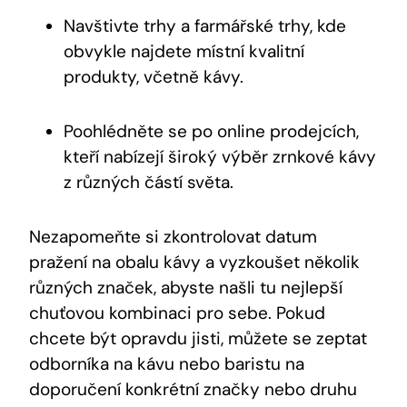
Navštivte trhy a farmářské trhy, kde
obvykle najdete místní kvalitní
produkty, včetně kávy.
Poohlédněte se po online prodejcích,
kteří nabízejí široký výběr zrnkové kávy
z různých částí světa.
Nezapomeňte si zkontrolovat datum
pražení na obalu kávy a vyzkoušet několik
různých značek, abyste našli tu nejlepší
chuťovou kombinaci pro sebe. Pokud
chcete být opravdu jisti, můžete se zeptat
odborníka na kávu nebo baristu na
doporučení konkrétní značky nebo druhu