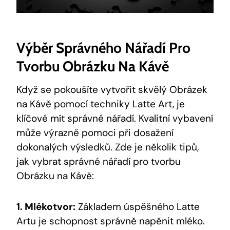
Výběr Správného Nářadí Pro
Tvorbu Obrázku Na Kávě
Když se pokoušíte vytvořit skvělý Obrázek
na Kávě pomocí techniky Latte Art, je
klíčové mít správné nářadí. Kvalitní vybavení
může výrazně pomoci při dosažení
dokonalých výsledků. Zde je několik tipů,
jak vybrat správné nářadí pro tvorbu
Obrázku na Kávě:
1. Mlékotvor:
Základem úspěšného Latte
Artu je schopnost správně napěnit mléko.