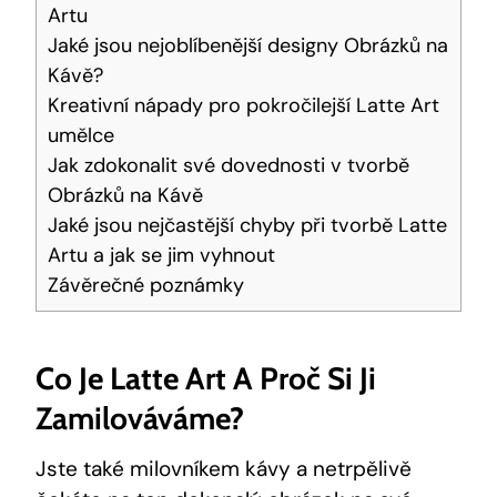
Artu
Jaké jsou nejoblíbenější designy Obrázků na
Kávě?
Kreativní nápady pro pokročilejší Latte Art
umělce
Jak zdokonalit své dovednosti v tvorbě
Obrázků na Kávě
Jaké jsou nejčastější chyby při tvorbě Latte
Artu a jak se jim vyhnout
Závěrečné poznámky
Co Je Latte Art A Proč Si Ji
Zamilováváme?
Jste také milovníkem kávy a netrpělivě