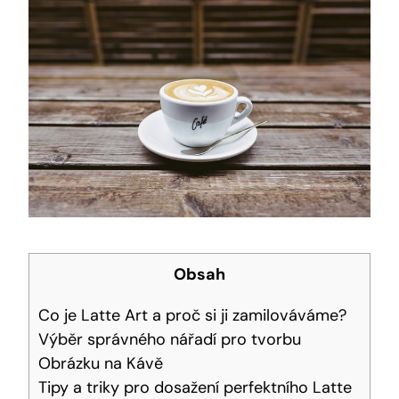
Obsah
Co je Latte Art a proč si ji zamilováváme?
Výběr správného nářadí pro tvorbu
Obrázku na Kávě
Tipy a triky pro dosažení perfektního Latte