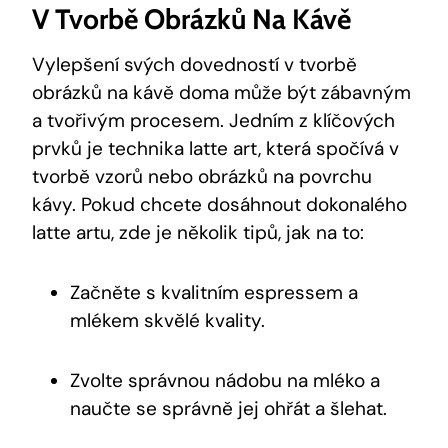
V Tvorbě Obrázků Na Kávě
Vylepšení svých dovedností v tvorbě
obrázků na kávě doma může být zábavným
a tvořivým procesem. Jedním z klíčových
prvků je technika latte art, která spočívá v
tvorbě vzorů nebo obrázků na povrchu
kávy. Pokud chcete dosáhnout dokonalého
latte artu, zde je několik tipů, jak na to:
Začněte s kvalitním espressem a
mlékem skvělé kvality.
Zvolte správnou nádobu na mléko a
naučte se správně jej ohřát a šlehat.