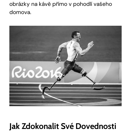
obrázky na kávě přímo v pohodlí vašeho
domova.
Jak Zdokonalit Své Dovednosti