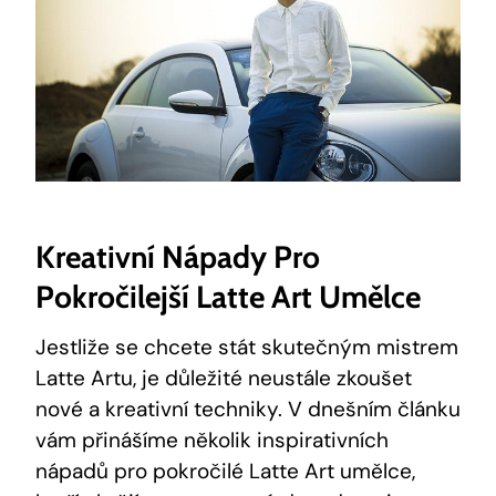
Kreativní Nápady Pro
Pokročilejší Latte Art Umělce
Jestliže se chcete stát skutečným mistrem
Latte Artu, je důležité neustále zkoušet
nové a kreativní techniky. V dnešním článku
vám přinášíme několik inspirativních
nápadů pro pokročilé Latte Art umělce,