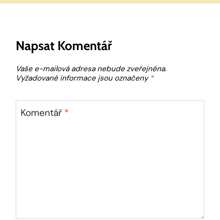
Napsat Komentář
Vaše e-mailová adresa nebude zveřejněna.
Vyžadované informace jsou označeny
*
Komentář
*