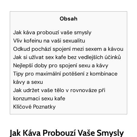
Obsah
Jak káva probouzí vaše smysly
Vliv kofeinu na vaši sexualitu
Odkud pochází spojení mezi sexem a kávou
Jak si užívat sex kafe bez vedlejších účinků
Nejlepší doby pro spojení sexu a kávy
Tipy pro maximální potěšení z kombinace
kávy a sexu
Jak udržet vaše tělo v rovnováze při
konzumaci sexu kafe
Klíčové Poznatky
Jak Káva Probouzí Vaše Smysly