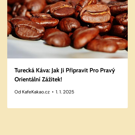
Turecká Káva: Jak Ji Připravit Pro Pravý
Orientální Zážitek!
Od
KafeKakao.cz
1. 1. 2025