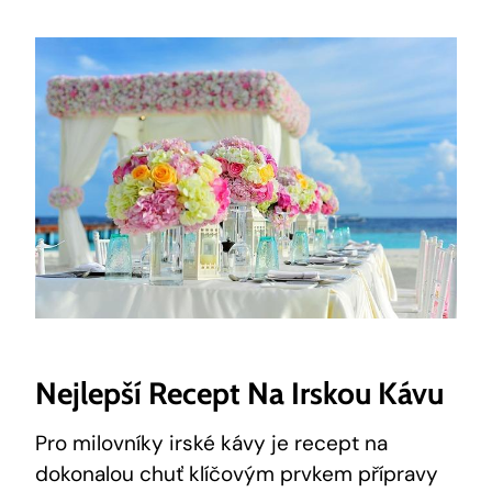
Nejlepší Recept Na Irskou Kávu
Pro milovníky irské kávy je recept na
dokonalou chuť klíčovým prvkem přípravy