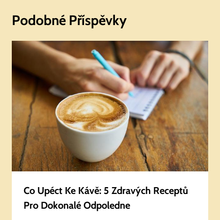
Podobné Příspěvky
Co Upéct Ke Kávě: 5 Zdravých Receptů
Pro Dokonalé Odpoledne