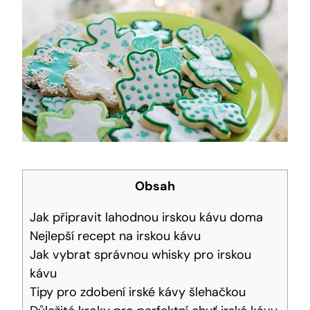
Obsah
Jak připravit lahodnou irskou kávu doma
Nejlepší recept na irskou kávu
Jak vybrat správnou whisky pro irskou
kávu
Tipy pro zdobení irské kávy šlehačkou