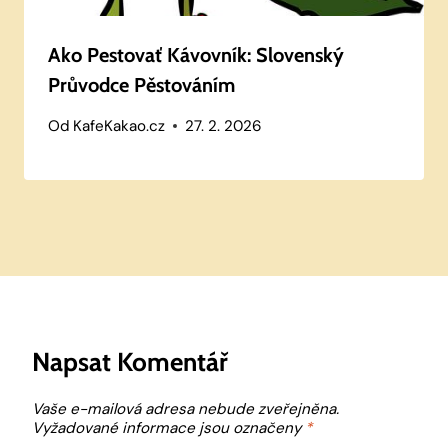
Ako Pestovať Kávovník: Slovenský
Průvodce Pěstováním
Od
KafeKakao.cz
27. 2. 2026
Napsat Komentář
Vaše e-mailová adresa nebude zveřejněna.
Vyžadované informace jsou označeny
*