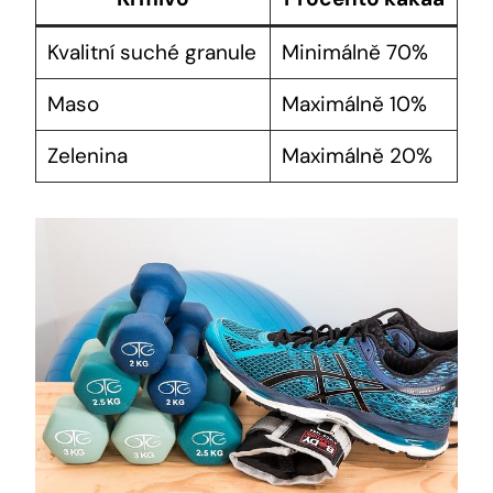
Kvalitní suché granule
Minimálně 70%
Maso
Maximálně 10%
Zelenina
Maximálně 20%