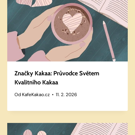
Značky Kakaa: Průvodce Světem
Kvalitního Kakaa
Od
KafeKakao.cz
11. 2. 2026