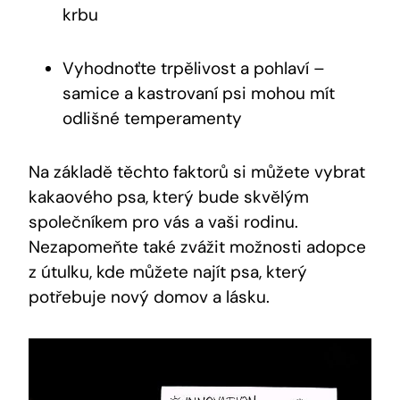
krbu
Vyhodnoťte trpělivost a pohlaví –
samice a kastrovaní psi mohou mít
odlišné temperamenty
Na základě těchto faktorů si můžete vybrat
kakaového psa, který bude skvělým
společníkem pro vás a vaši rodinu.
Nezapomeňte také zvážit možnosti adopce
z útulku, kde můžete najít psa, který
potřebuje nový domov a lásku.