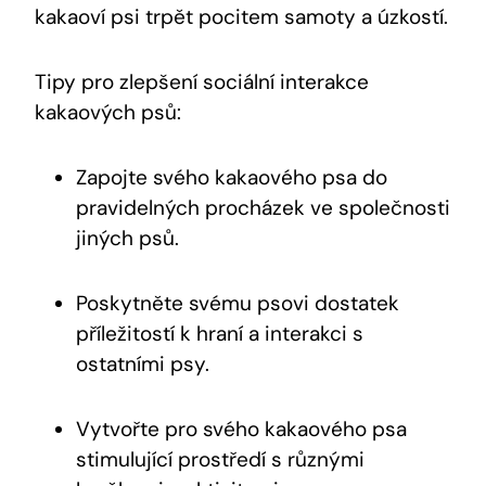
kakaoví psi trpět pocitem samoty a úzkostí.
Tipy pro zlepšení sociální interakce
kakaových psů:
Zapojte svého kakaového psa do
pravidelných procházek ve společnosti
jiných psů.
Poskytněte svému psovi dostatek
příležitostí k hraní a interakci s
ostatními psy.
Vytvořte pro svého kakaového psa
stimulující prostředí s různými