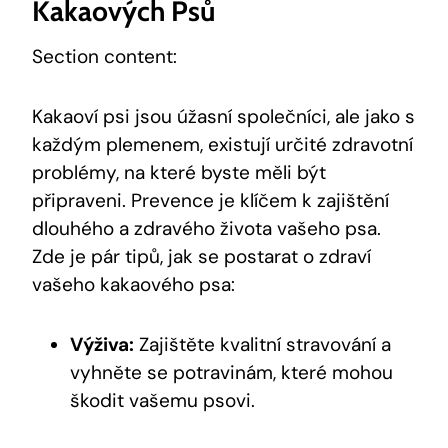
Kakaových Psů
Section content:
Kakaoví psi jsou úžasní společníci, ale jako s
každým plemenem, existují určité zdravotní
problémy, na které byste měli být
připraveni. Prevence je klíčem k zajištění
dlouhého a zdravého života vašeho psa.
Zde je pár tipů, jak se postarat o zdraví
vašeho kakaového psa:
Výživa:
Zajištěte kvalitní stravování a
vyhněte se potravinám, které mohou
škodit vašemu psovi.