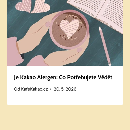
Je Kakao Alergen: Co Potřebujete Vědět
Od
KafeKakao.cz
20. 5. 2026