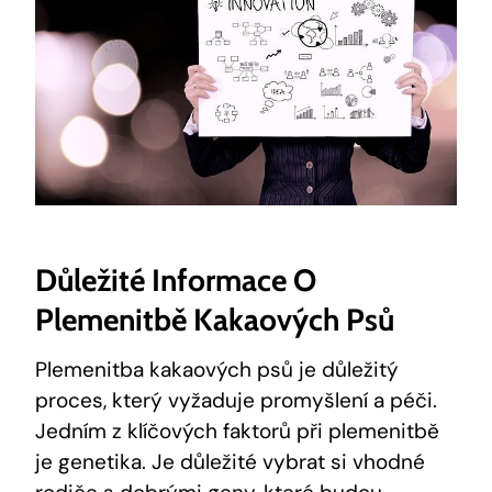
Důležité Informace O
Plemenitbě Kakaových Psů
Plemenitba kakaových psů je důležitý
proces, který vyžaduje promyšlení a péči.
Jedním z klíčových faktorů při plemenitbě
je genetika. Je důležité vybrat si vhodné